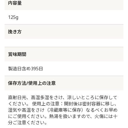
内容量
125g
挽き方
賞味期間
製造日含め395日
保存方法/使用上の注意
直射日光、高温多湿をさけ、涼しいところに保存して
ください。 使用上の注意：開封後は密封容器に移し、
湿気や高温をさけ（冷蔵庫等に保存）なるべくお早め
にご使用ください。熱湯を扱いますので、火傷には十
分ご注意ください。