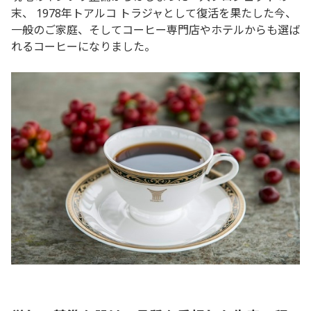
末、 1978年トアルコ トラジャとして復活を果たした今、
一般のご家庭、そしてコーヒー専門店やホテルからも選ば
れるコーヒーになりました。