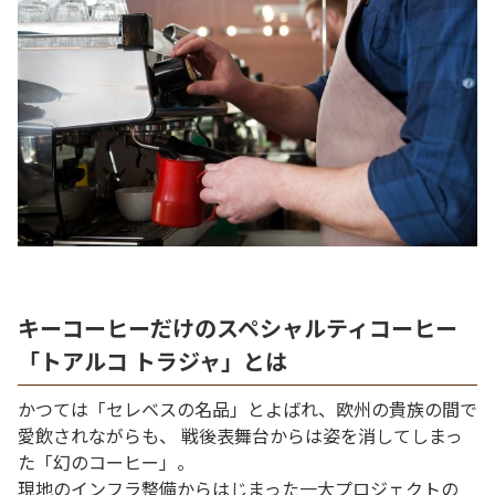
キーコーヒーだけのスペシャルティコーヒー
「トアルコ トラジャ」とは
かつては「セレベスの名品」とよばれ、欧州の貴族の間で
愛飲されながらも、 戦後表舞台からは姿を消してしまっ
た「幻のコーヒー」。
現地のインフラ整備からはじまった一大プロジェクトの