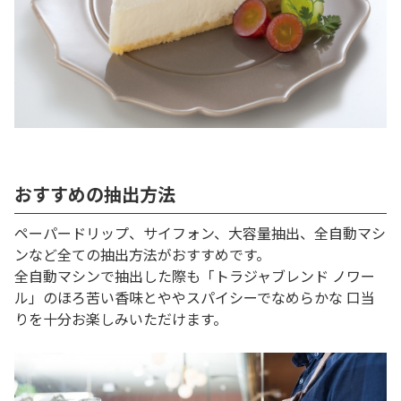
おすすめの抽出方法
ペーパードリップ、サイフォン、大容量抽出、全自動マシ
ンなど全ての抽出方法がおすすめです。
全自動マシンで抽出した際も「トラジャブレンド ノワー
ル」のほろ苦い香味とややスパイシーでなめらかな 口当
りを十分お楽しみいただけます。