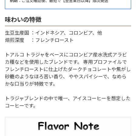
納期：ご注文確認後、最短で【翌営業日以降】順次発送
味わいの特徴
生豆生産国 ：インドネシア、コロンビア、他
焙煎深度 ：フレンチロースト
トアルコ トラジャをベースにコロンビア産水洗式アラビ
カ種などを使用したブレンドです。 専用プロファイルで
フレンチローストに仕上げたダークチョコレートや焦がし
砂糖のようなほろ苦い香り、 ややスパイシーで、なめら
かな口当りが特徴です。
トラジャブレンドの中で唯一、アイスコーヒーを想定した
コーヒーです。