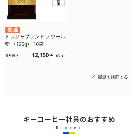
トラジャブレンド ノワール
粉 （125g） 10袋
12,150
円
参考価格
（税抜）
履歴を削除する
キーコーヒー社員のおすすめ
Recommend