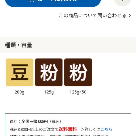
この商品について問い合わせる
種類・容量
200g
125g
125g×50
送料：
全国一律880円
（税込）
送料無料
税込8,800円以上のご注文で
＞詳しくは
こちら