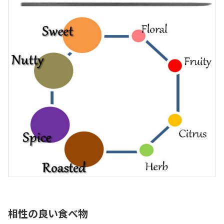
相性の良い食べ物