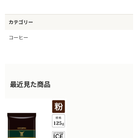
カテゴリー
コーヒー
最近見た商品