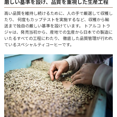
厳しい基準を設け、品質を重視した生産工程
高い品質を維持し続けるために、人の手で厳選して収穫し
たり、 何度もカップテストを実施するなど、収穫から輸
送まで独自の厳しい基準を設けています。 トアルコ トラ
ジャは、発売当初から、産地での生産から日本での製造に
いたるすべての工程にわたり、 徹底した品質管理が行われ
ているスペシャルティコーヒーです。