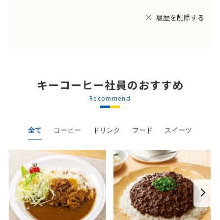
履歴を削除する
キーコーヒー社員のおすすめ
Recommend
全て
コーヒー
ドリンク
フード
スイーツ