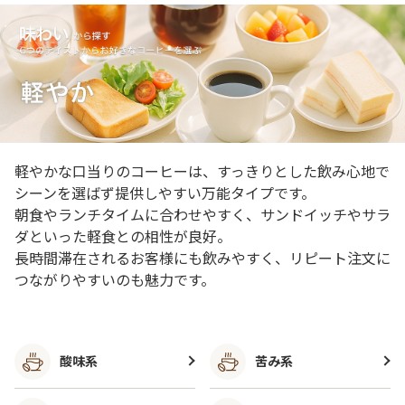
軽やかな口当りのコーヒーは、すっきりとした飲み心地で
シーンを選ばず提供しやすい万能タイプです。
朝食やランチタイムに合わせやすく、サンドイッチやサラ
ダといった軽食との相性が良好。
長時間滞在されるお客様にも飲みやすく、リピート注文に
つながりやすいのも魅力です。
酸味系
苦み系