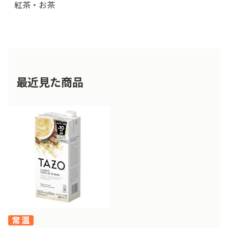
紅茶・お茶
最近見た商品