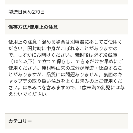
製造日含め270日
保存方法/使用上の注意
使用上の注意：温める場合は別容器に移してご使用く
ださい。開封時に中身がこぼれることがありますの
で、しずかにお開けください。開封後は必ず冷蔵庫
（10℃以下）で立てて保存し、できるだけお早めにご
使用ください。原材料由来の成分が浮遊・沈殿するこ
とがありますが、品質には問題ありません。裏面のキ
ャップ等の取り扱い注意をよくお読みの上ご使用くだ
さい。はちみつを含みますので、1歳未満の乳児には与
えないでください。
カテゴリー