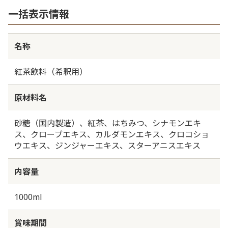
一括表示情報
名称
紅茶飲料（希釈用）
原材料名
砂糖（国内製造）、紅茶、はちみつ、シナモンエキ
ス、クローブエキス、カルダモンエキス、クロコショ
ウエキス、ジンジャーエキス、スターアニスエキス
内容量
1000ml
賞味期間