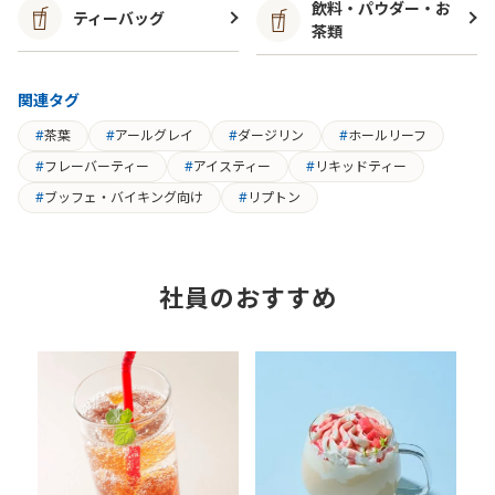
飲料・パウダー・お
ティーバッグ
茶類
関連タグ
茶葉
アールグレイ
ダージリン
ホールリーフ
フレーバーティー
アイスティー
リキッドティー
ブッフェ・バイキング向け
リプトン
社員のおすすめ