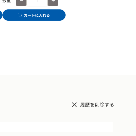
数量
履歴を削除する