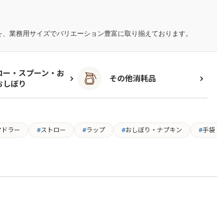
を、業務用サイズでバリエーション豊富に取り揃えております。
ロー・スプーン・お
その他消耗品
おしぼり
マドラー
ストロー
ラップ
おしぼり・ナプキン
手袋