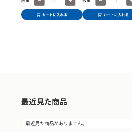
数量
数量
最近見た商品
最近見た商品がありません。