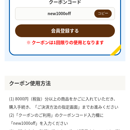
クーポンコード
new1000off
コピー
会員登録する
※ クーポンは1回限りの使用となります
クーポン使用方法
(1) 8000円（税抜）分以上の商品をかごに入れていただき、
購入手続き、「ご決済方法の指定画面」までお進みください
(2)「クーポンのご利用」のクーポンコード入力欄に
「new1000off」を入力ください