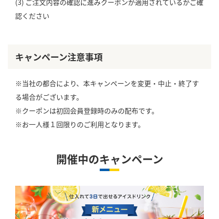
(3) ご注文内容の確認に進みクーポンが適用されているかご確
認ください
キャンペーン注意事項
※当社の都合により、本キャンペーンを変更・中止・終了す
る場合がございます。
※クーポンは初回会員登録時のみの配布です。
※お一人様１回限りのご利用となります。
開催中のキャンペーン