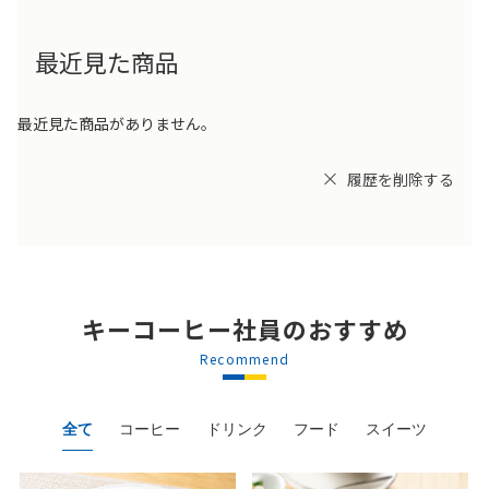
最近見た商品
最近見た商品がありません。
履歴を削除する
キーコーヒー社員のおすすめ
Recommend
全て
コーヒー
ドリンク
フード
スイーツ