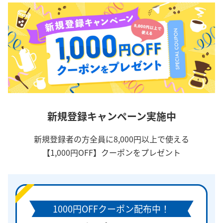
新規登録キャンペーン実施中
新規登録者の方全員に8,000円以上で使える
【1,000円OFF】クーポンをプレゼント
1000円OFFクーポン配布中！