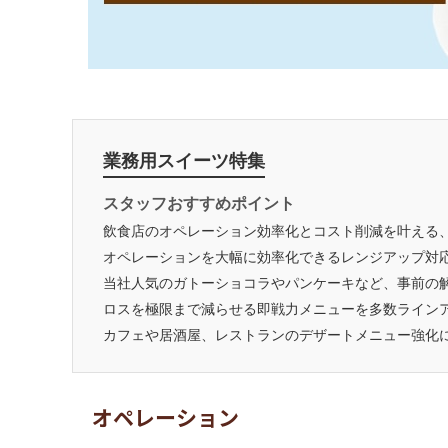
業務用スイーツ特集
スタッフおすすめポイント
飲食店のオペレーション効率化とコスト削減を叶える
オペレーションを大幅に効率化できるレンジアップ対
当社人気のガトーショコラやパンケーキなど、事前の
ロスを極限まで減らせる即戦力メニューを多数ライン
カフェや居酒屋、レストランのデザートメニュー強化
オペレーション