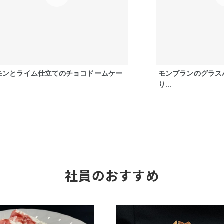
モンとライム仕立てのチョコドームケー
モンブランのグラス
り...
社員のおすすめ