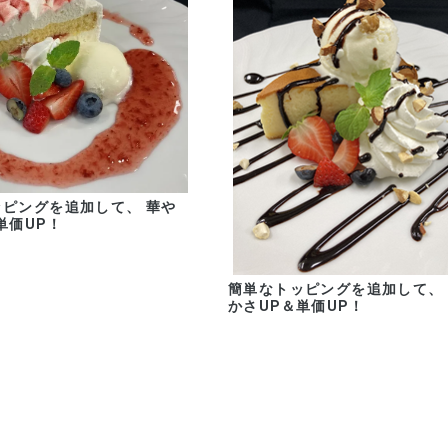
ピングを追加して、 華や
単価UP！
簡単なトッピングを追加して、
かさUP＆単価UP！