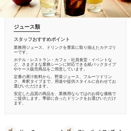
ジュース類
スタッフおすすめポイント
業務用ジュース、ドリンクを豊富に取り揃えたカテゴリ
ーです。
ホテル・レストラン・カフェ・社員食堂・イベントな
ど、さまざまな業務シーンに対応できる紙パックタイプ
やケース販売商品をご用意しています。
定番の果汁飲料から、野菜ジュース、フルーツドリン
ク、希釈タイプまで、用途や提供スタイルに合わせてお
選びいただけます。
安定した品質の商品を、業務用ならではのお得な価格で
ご提供します。季節に合ったドリンクをお選びいただけ
ます。