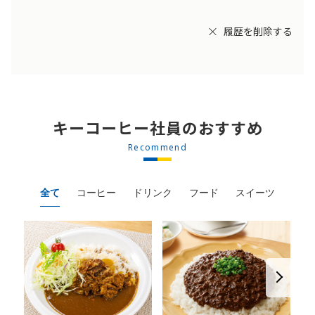
履歴を削除する
キーコーヒー社員のおすすめ
Recommend
全て
コーヒー
ドリンク
フード
スイーツ