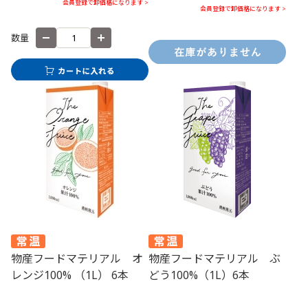
会員登録で卸価格になります >
会員登録で卸価格になります >
数量
物産フードマテリアル オ
物産フードマテリアル ぶ
レンジ100% （1L） 6本
どう100%（1L）6本