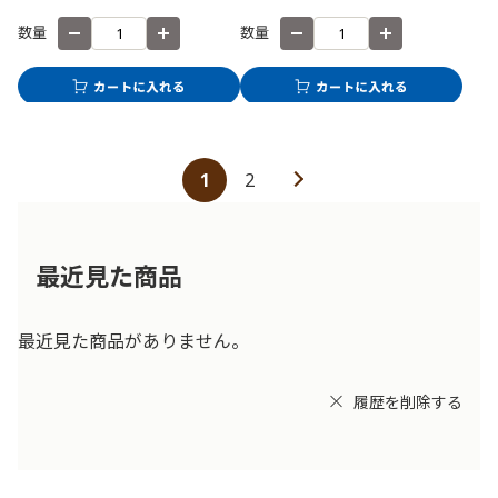
数量
数量
1
2
最近見た商品
最近見た商品がありません。
履歴を削除する