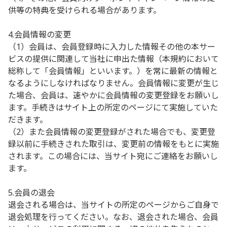
供等の特典を受けられる場合があります。
4.会員情報の変更
（1）会員は、会員登録時に入力した情報その他の本サー
ビスの提供に関連して当社に申出た情報（本規約において
総称して「会員情報」といいます。）を常に最新の情報と
なるようにしなければなりません。会員情報に変更が生じ
た場合、会員は、速やかに会員情報の変更登録をお願いし
ます。手続きはサイト上の所定のページにて実施していた
だきます。
（2）また会員情報の変更登録がされた場合でも、変更登
録以前に手続きされた取引は、変更前の情報をもとに実施
されます。この場合には、当サイト宛にご連絡をお願いし
ます。
5.会員の退会
退会される場合は、当サイトの所定のページからご自身で
退会処理を行ってください。なお、退会された場合、会員