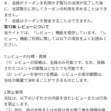
６．会員がクーポンを利用せず取引の決済が完了した後
に、当該取引に対してクーポンの利用を求めることはでき
ません。
７．会員はクーポンを換金することはできません。
第13条 レビューについて
当サイトでは、「レビュー」機能を提供しています。「レ
ビュー」機能ご利用に際しては以下の項目をよくお読みく
ださい。
1.レビューの仕様・資格
（1）レビューの投稿は、会員のみ可能です。なお、投稿
されたコメントの閲覧はどなたでも可能です。
（2）レビューを受付ける商品、レビューの表示期間は、
当社の裁量で決めることができるものとします。
2.禁止事項
当社は、以下のいずれかの内容を含むレビューまたは行為
を禁止します。
（1）当社、他の会員または会員以外の第三者を誹謗中傷