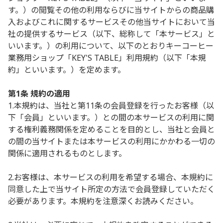
す。）の閲覧その他の利用ならびに当サイトからの商品購
入およびこれに関するサービスその他当サイトにおいて当
社の提供するサービス（以下、総称して「本サービス」と
いいます。）の利用について、以下のとおりキーコーヒー
業務用ショップ「KEY'S TABLE」利用規約（以下「本規
約」といいます。）を定めます。
第1条 規約の適用
1.本規約は、当社と第11条の会員登録を行ったお客様（以
下「会員」といいます。）との間の本サービスの利用に関
する権利義務関係を定めることを目的とし、当社と会員と
の間の当サイトまたは本サービスの利用にかかわる一切の
関係に適用されるものとします。
2.お客様は、本サービスの利用を希望する場合、本規約に
同意した上で当サイト所定の方法で会員登録していただく
必要があります。本規約を注意深くお読みください。