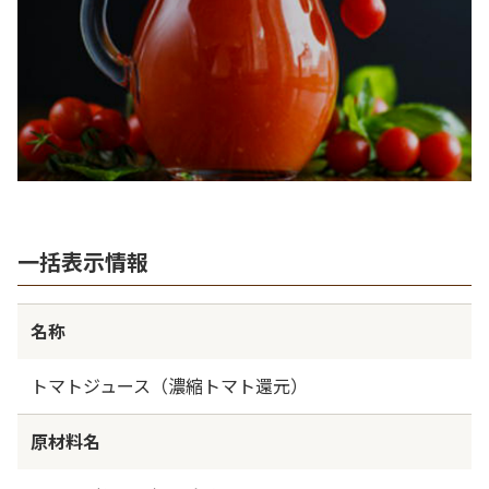
一括表示情報
名称
トマトジュース（濃縮トマト還元）
原材料名