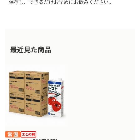
保存し、できるだけお早めにお飲みください。
最近見た商品