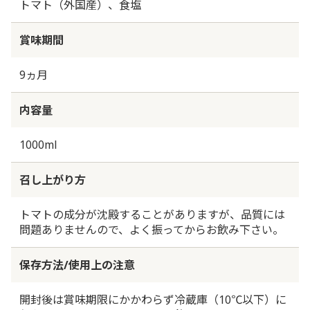
トマト（外国産）、食塩
賞味期間
9ヵ月
内容量
1000ml
召し上がり方
トマトの成分が沈殿することがありますが、品質には
問題ありませんので、よく振ってからお飲み下さい。
保存方法/使用上の注意
開封後は賞味期限にかかわらず冷蔵庫（10℃以下）に