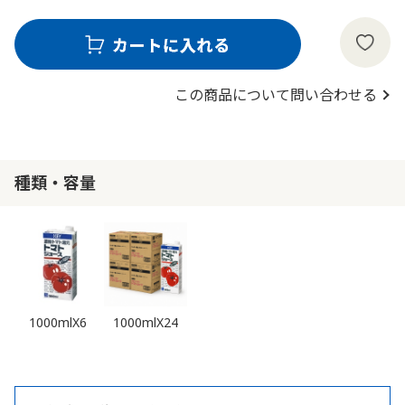
この商品について問い合わせる
種類・容量
1000mlX6
1000mlX24