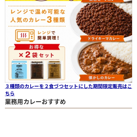
３種類のカレーを２食づつセットにした期間限定販売はこ
ちら
業務用カレーおすすめ