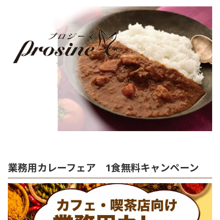
業務用カレーフェア 1食無料キャンペーン