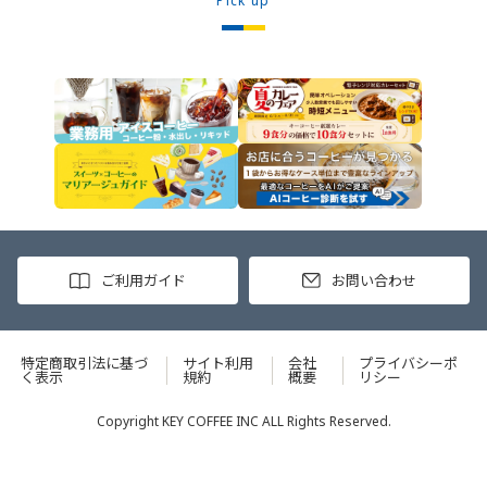
Pick up
かけてもおいしく召し上がれます。
ご利用ガイド
お問い合わせ
特定商取引法に基づ
サイト利用
会社
プライバシーポ
く表示
規約
概要
リシー
Copyright KEY COFFEE INC ALL Rights Reserved.