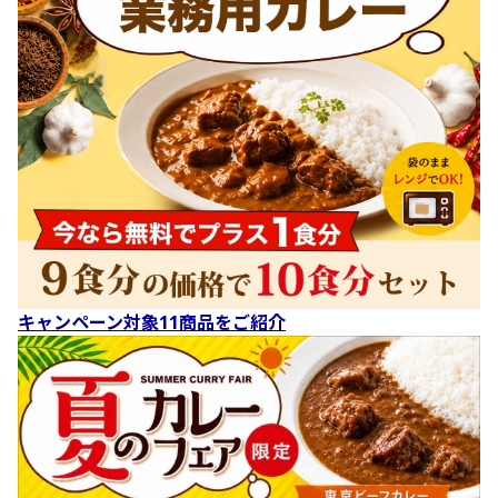
キャンペーン対象11商品をご紹介