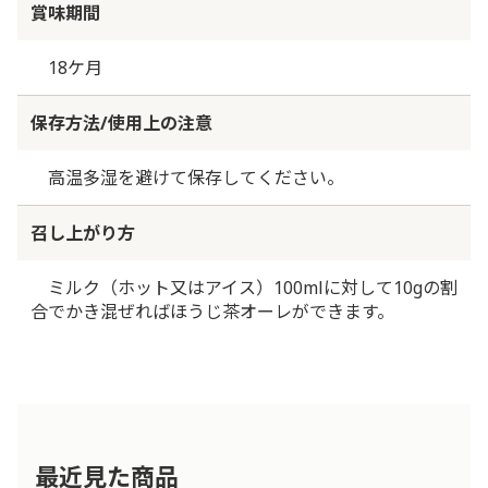
賞味期間
18ケ月
保存方法/使用上の注意
高温多湿を避けて保存してください。
召し上がり方
ミルク（ホット又はアイス）100mlに対して10gの割
合でかき混ぜればほうじ茶オーレができます。
最近見た商品