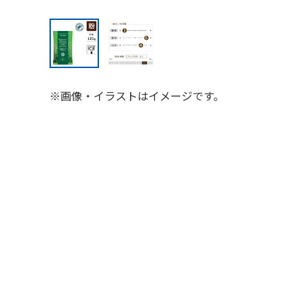
※画像・イラストはイメージです。