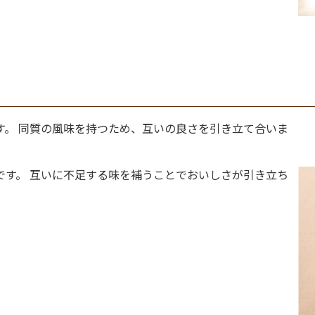
す。 同質の風味を持つため、互いの良さを引き立て合いま
です。 互いに不足する味を補うことでおいしさが引き立ち