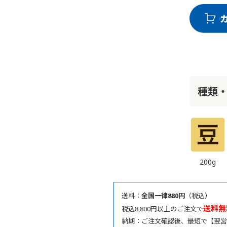
種類
200g
送料：
全国一律880円
（税込）
送料無
税込8,800円以上のご注文で
納期：ご注文確認後、最短で【翌営