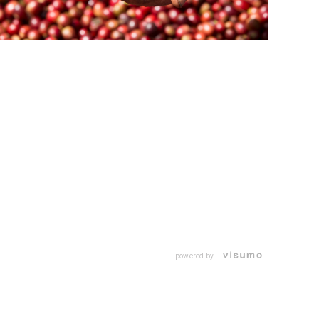
powered by