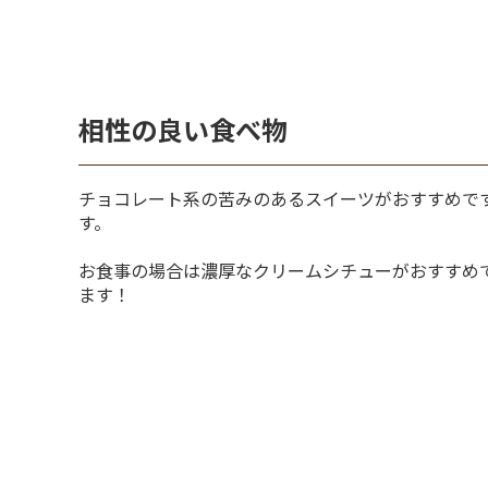
相性の良い食べ物
チョコレート系の苦みのあるスイーツがおすすめで
す。
お食事の場合は濃厚なクリームシチューがおすすめ
ます！