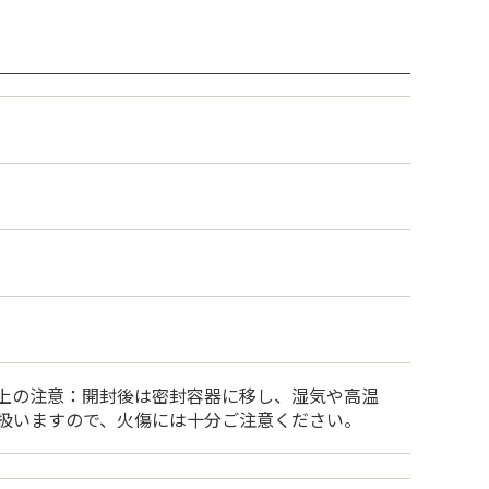
用上の注意：開封後は密封容器に移し、湿気や高温
を扱いますので、火傷には十分ご注意ください。