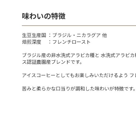
味わいの特徴
生豆生産国 ：ブラジル・ニカラグア 他
焙煎深度 ：フレンチロースト
ブラジル産の非水洗式アラビカ種と 水洗式アラビカ
ス認証農園産ブレンドです。
アイスコーヒーとしてもお楽しみいただけるよう フ
苦みと柔らかな口当りが調和した味わいが特徴です