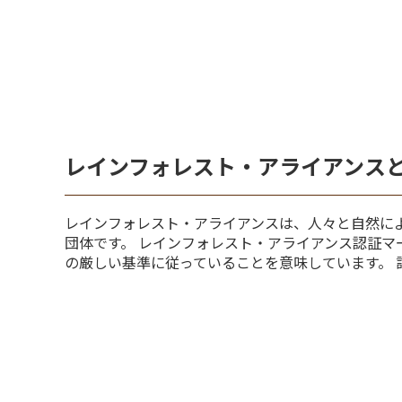
レインフォレスト・アライアンス
レインフォレスト・アライアンスは、人々と自然に
団体です。 レインフォレスト・アライアンス認証
の厳しい基準に従っていることを意味しています。 詳しく