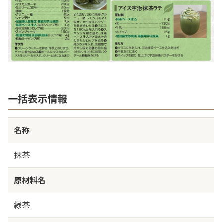
一括表示情報
名称
抹茶
原材料名
緑茶