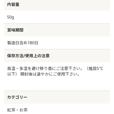
内容量
50g
賞味期間
製造日含め180日
保存方法/使用上の注意
高温・多湿を避け移り香にご注意下さい。（推奨5℃
以下） 開封後は速やかにご使用下さい。
カテゴリー
紅茶・お茶