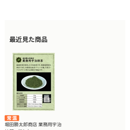
最近見た商品
堀田勝太郎商店 業務用宇治