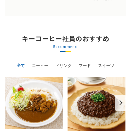
キーコーヒー社員のおすすめ
Recommend
全て
コーヒー
ドリンク
フード
スイーツ