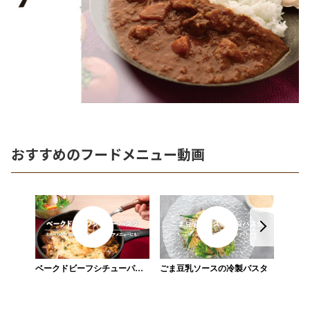
おすすめのフードメニュー動画
ベークドビーフシチューパス
ごま豆乳ソースの冷製パスタ
タ