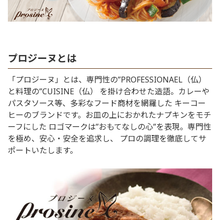
プロジーヌとは
「プロジーヌ」とは、専門性の”PROFESSIONAEL（仏）
と料理の”CUISINE（仏） を掛け合わせた造語。カレーや
パスタソース等、多彩なフード商材を網羅した キーコー
ヒーのブランドです。お皿の上におかれたナプキンをモチ
ーフにした ロゴマークは”おもてなしの心”を表現。専門性
を極め、安心・安全を追求し、 プロの調理を徹底してサ
ポートいたします。