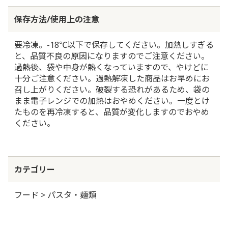
保存方法/使用上の注意
要冷凍。-18℃以下で保存してください。加熱しすぎる
と、品質不良の原因になりますのでご注意ください。
過熱後、袋や中身が熱くなっていますので、やけどに
十分ご注意ください。過熱解凍した商品はお早めにお
召し上がりください。破裂する恐れがあるため、袋の
まま電子レンジでの加熱はおやめください。一度とけ
たものを再冷凍すると、品質が変化しますのでおやめ
ください。
カテゴリー
フード > パスタ・麺類