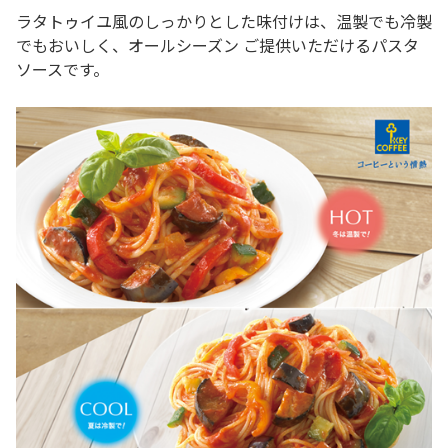
ラタトゥイユ風のしっかりとした味付けは、温製でも冷製
でもおいしく、オールシーズン ご提供いただけるパスタ
ソースです。