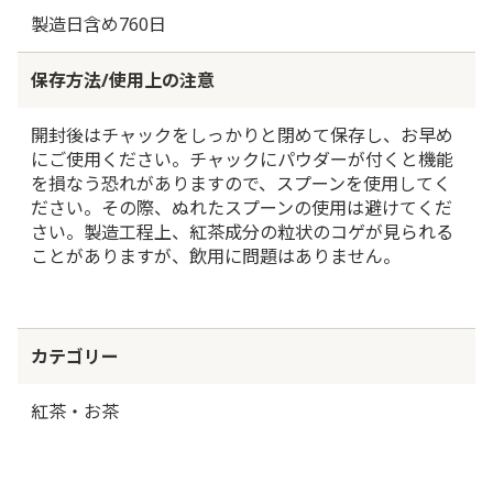
製造日含め760日
保存方法/使用上の注意
開封後はチャックをしっかりと閉めて保存し、お早め
にご使用ください。チャックにパウダーが付くと機能
を損なう恐れがありますので、スプーンを使用してく
ださい。その際、ぬれたスプーンの使用は避けてくだ
さい。製造工程上、紅茶成分の粒状のコゲが見られる
ことがありますが、飲用に問題はありません。
カテゴリー
紅茶・お茶