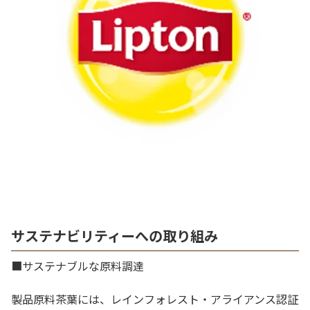
サステナビリティーへの取り組み
■サステナブルな原料調達
製品原料茶葉には、レインフォレスト・アライアンス認証