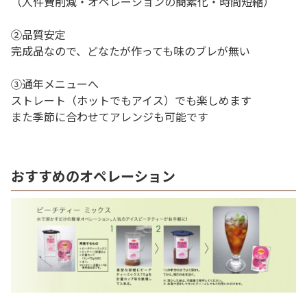
（人件費削減・オペレーションの簡素化・時間短縮）
②品質安定
完成品なので、どなたが作っても味のブレが無い
③通年メニューへ
ストレート（ホットでもアイス）でも楽しめます
また季節に合わせてアレンジも可能です
おすすめのオペレーション