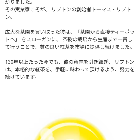
がりました。
その実業家こそが、 リプトンの創始者トーマス・リプト
ン。
広大な茶園を買い取った彼は、「茶園から直接ティーポッ
トへ」 をスローガンに、 茶樹の栽培から生産まで一貫し
て行うことで、質の良い紅茶を市場に提供し続けました。
130年以上たった今でも、彼の意志を引き継ぎ、 リプトン
は、本格的な紅茶を、手軽に味わって頂けるよう、努力を
続けています。