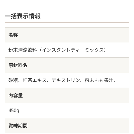
一括表示情報
名称
粉末清涼飲料（インスタントティーミックス）
原材料名
砂糖、紅茶エキス、デキストリン、粉末もも果汁、
内容量
450g
賞味期間