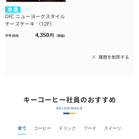
DFC ニューヨークスタイル
チーズケーキ （12P）
4,350
円
参考価格
（税抜）
履歴を削除する
キーコーヒー社員のおすすめ
Recommend
全て
コーヒー
ドリンク
フード
スイーツ