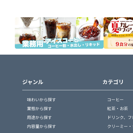
ジャンル
カテゴリ
味わいから探す
コーヒー
業態から探す
紅茶・お茶
用途から探す
ドリンク、フ
内容量から探す
クリーミー・