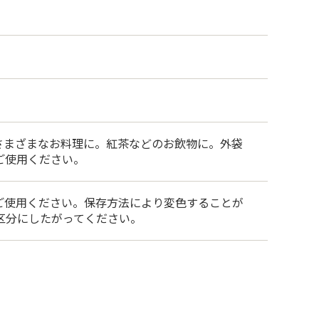
さまざまなお料理に。紅茶などのお飲物に。外袋
ご使用ください。
ご使用ください。保存方法により変色することが
区分にしたがってください。