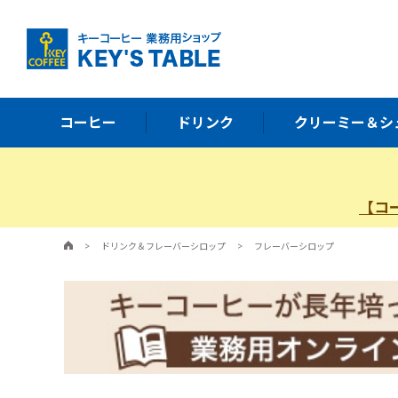
コーヒー
ドリンク
クリーミー＆シ
【コ
>
ドリンク＆フレーバーシロップ
>
フレーバーシロップ