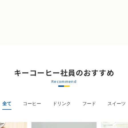
キーコーヒー社員のおすすめ
Recommend
全て
コーヒー
ドリンク
フード
スイーツ