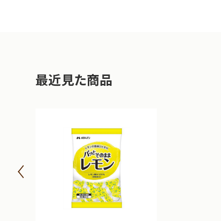
最近見た商品