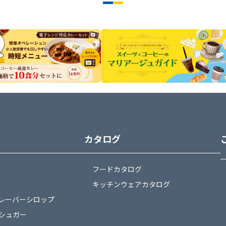
カタログ
フードカタログ
キッチンウェアカタログ
レーバーシロップ
シュガー