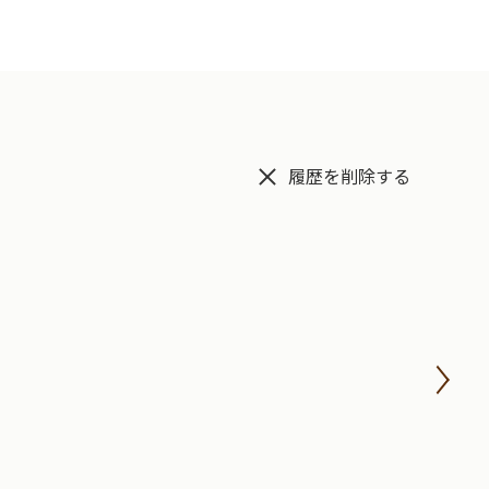
履歴を削除する