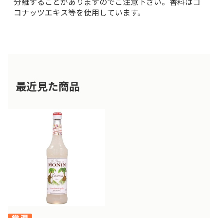
分離することがありますのでご注意下さい。香料はコ
コナッツエキス等を使用しています。
最近見た商品