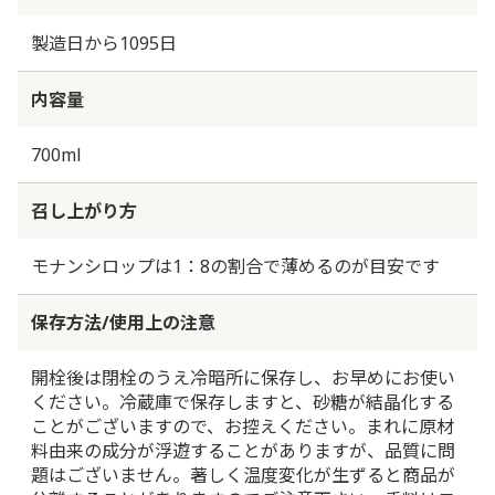
製造日から1095日
内容量
700ml
召し上がり方
モナンシロップは1：8の割合で薄めるのが目安です
保存方法/使用上の注意
開栓後は閉栓のうえ冷暗所に保存し、お早めにお使い
ください。冷蔵庫で保存しますと、砂糖が結晶化する
ことがございますので、お控えください。まれに原材
料由来の成分が浮遊することがありますが、品質に問
題はございません。著しく温度変化が生ずると商品が