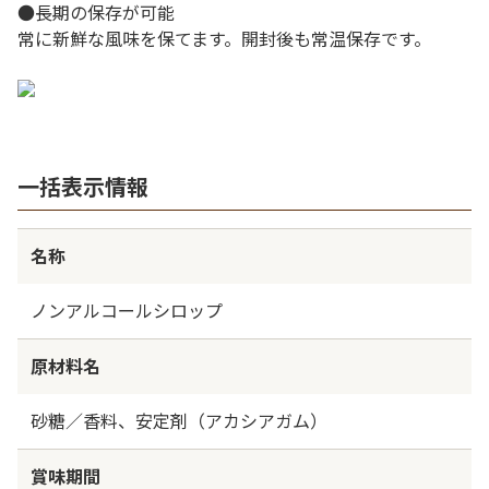
●長期の保存が可能
常に新鮮な風味を保てます。開封後も常温保存です。
一括表示情報
名称
ノンアルコールシロップ
原材料名
砂糖／香料、安定剤（アカシアガム）
賞味期間