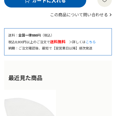
この商品について問い合わせる
送料：
全国一律880円
（税込）
送料無料
税込8,800円以上のご注文で
＞詳しくは
こちら
納期：ご注文確認後、最短で【翌営業日以降】順次発送
最近見た商品