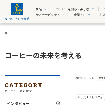
商品
コーヒーを知る・楽しむ
サステナビリティ
企業・IR
お
コーヒーの未来を考える
2026.03.24
サス
CATEGORY
カテゴリーから探す
サステナビリティ
インタビュー