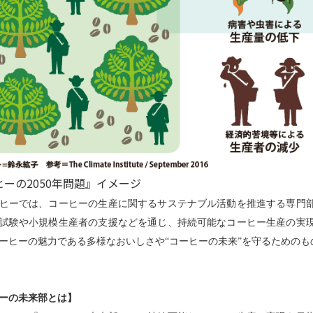
ーの2050年問題』イメージ
ヒーでは、コーヒーの生産に関するサステナブル活動を推進する専門
試験や小規模生産者の支援などを通じ、持続可能なコーヒー生産の実
ーヒーの魅力である多様なおいしさや“コーヒーの未来”を守るためのも
ーの未来部とは】