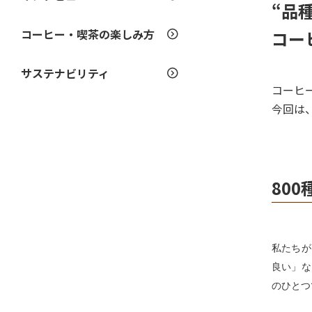
“品
コーヒー・喫茶の楽しみ方
コー
サステナビリティ
コーヒ
今回は
80
私たちが
良い」な
のひとつ