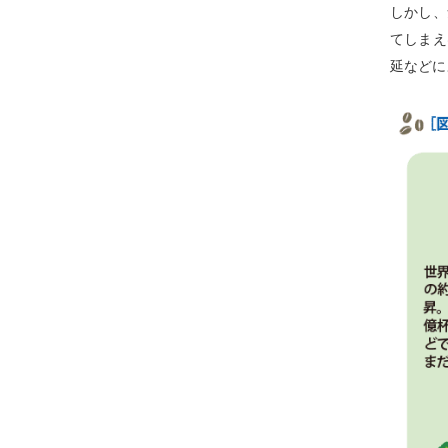
しかし、
てしまえ
延などに