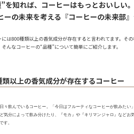
種”を知れば、コーヒーはもっとおいしい
ヒーの未来を考える『コーヒーの未来部』
ーには800種類以上の香気成分が存在すると言われてます。その
、そんなコーヒーの“品種”について簡単にご紹介します。
0種類以上の香気成分が存在するコーヒー
日々飲んでいるコーヒー。「今日はフルーティなコーヒーが飲みたい
ど気分によって飲み分けたり、『モカ』や『キリマンジャロ』などお
です。