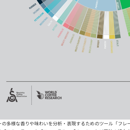
ーの多様な香りや味わいを分析・表現するためのツール「フレ