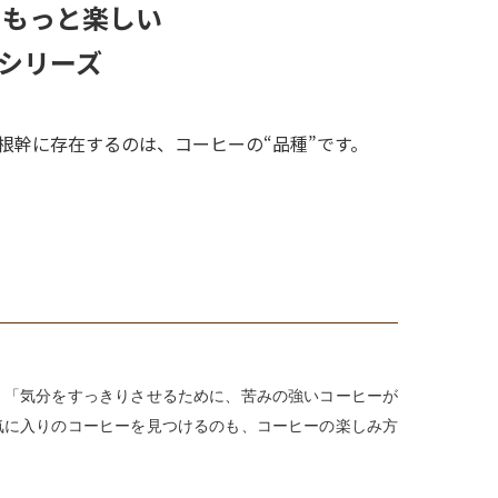
。もっと楽しい
シリーズ
根幹に存在するのは、コーヒーの“品種”です。
」「気分をすっきりさせるために、苦みの強いコーヒーが
気に入りのコーヒーを見つけるのも、コーヒーの楽しみ方