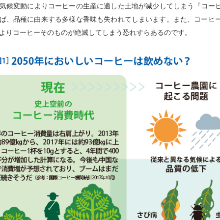
気候変動によりコーヒーの生産に適した土地が減少してしまう『コーヒ
ば、品種に由来する多様な香味も失われてしまいます。また、コーヒ
よりコーヒーそのものが絶滅してしまう恐れすらあるのです。