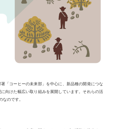
部署「コーヒーの未来部」を中心に、新品種の開発につな
現に向けた幅広い取り組みを展開しています。それらの活
のなのです。