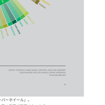
ーバーホイール」。