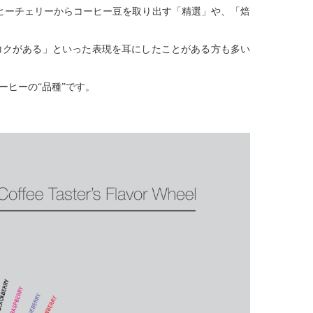
ーヒーチェリーからコーヒー豆を取り出す「精選」や、「焙
コクがある」といった表現を耳にしたことがある方も多い
ヒーの“品種”です。