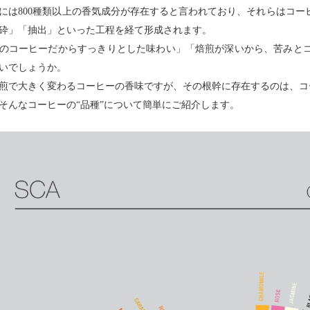
には800種類以上の香気成分が存在すると言われており、それらはコ
砕」「抽出」といった工程を経て形成されます。
のコーヒーだからすっきりとした味わい」「焙煎が深いから、苦みと
いでしょうか。
煎で大きく変わるコーヒーの香味ですが、その根幹に存在するのは、コー
そんなコーヒーの“品種”について簡単にご紹介します。