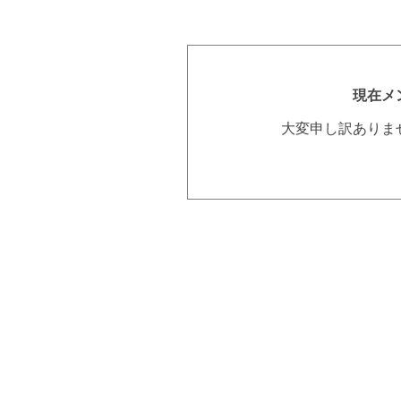
現在メ
大変申し訳ありま