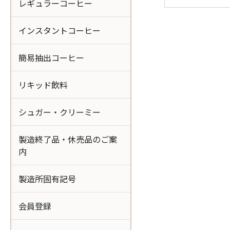
レギュラーコーヒー
インスタントコーヒー
簡易抽出コーヒー
リキッド飲料
シュガー・クリーミー
製造終了品・休売品のご案
内
製造所固有記号
会員登録