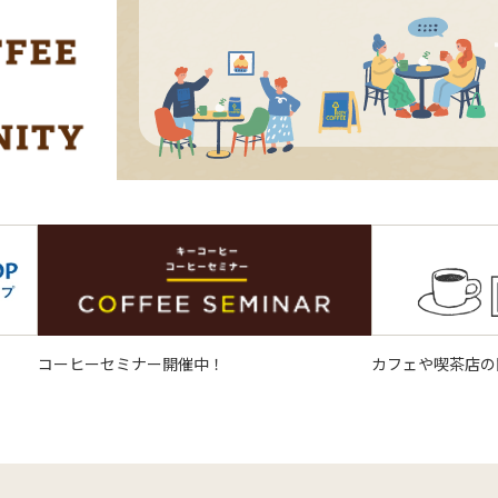
コーヒーセミナー開催中！
カフェや喫茶店の