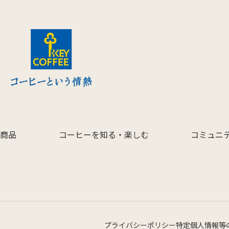
商品
コーヒーを知る・楽しむ
コミュニ
プライバシーポリシー
特定個人情報等