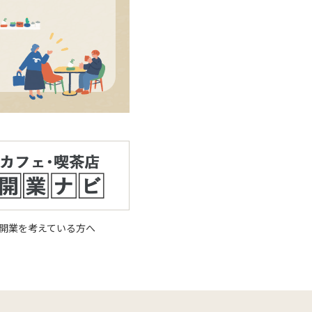
開業を考えている方へ