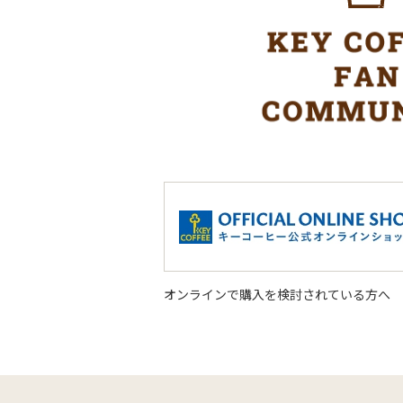
オンラインで購入を検討されている方へ