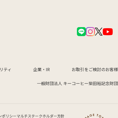
リティ
企業・IR
お取引をご検討のお客様
一般財団法人 キーコーヒー柴田裕記念財団
ンポリシー
マルチステークホルダー方針