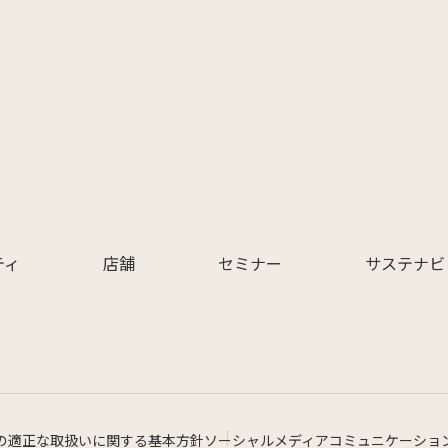
ティ
店舗
セミナー
サステナビ
の適正な取扱いに関する基本方針
ソーシャルメディアコミュニケーショ