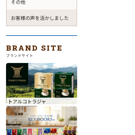
その他
お客様の声を活かしました
BRAND SITE
ブランドサイト
トアルコトラジャ