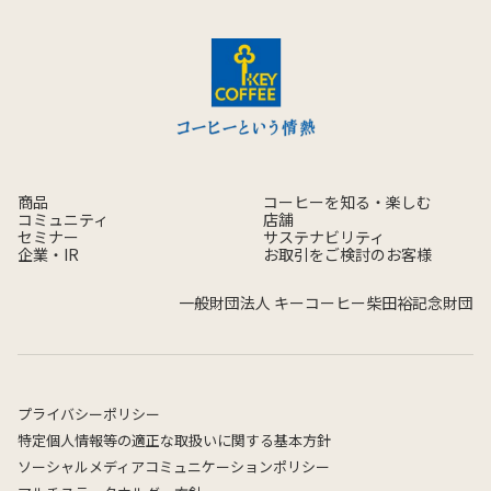
商品
コーヒーを知る・楽しむ
コミュニティ
店舗
セミナー
サステナビリティ
企業・IR
お取引をご検討のお客様
一般財団法人 キーコーヒー柴田裕記念財団
プライバシーポリシー
特定個人情報等の適正な取扱いに関する基本方針
ソーシャルメディアコミュニケーションポリシー