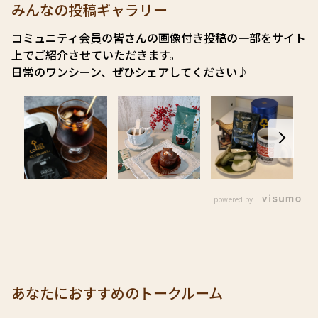
みんなの投稿ギャラリー
コミュニティ会員の皆さんの画像付き投稿の一部をサイト
上でご紹介させていただきます。
日常のワンシーン、ぜひシェアしてください♪
powered by
あなたにおすすめのトークルーム