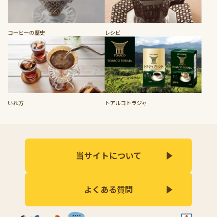
コーヒーの歴史
レシピ
いれ方
トアルコトラジャ
当サイトについて
よくある質問