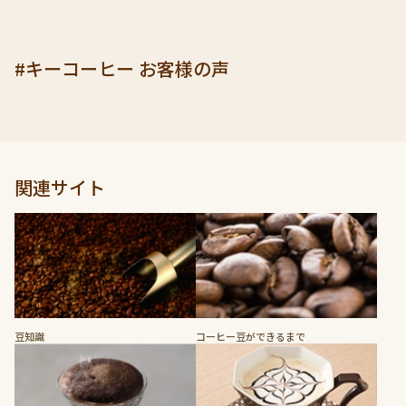
#キーコーヒー お客様の声
関連サイト
豆知識
コーヒー豆ができるまで