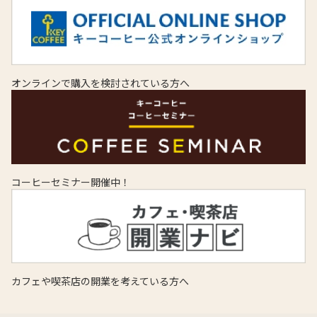
オンラインで購入を検討されている方へ
コーヒーセミナー開催中！
カフェや喫茶店の開業を考えている方へ