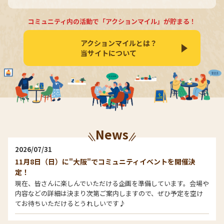
コミュニティ内の活動で「アクションマイル」が貯まる！
アクションマイルとは？
当サイトについて
News
2026/07/31
11月8日（日）に"大阪"でコミュニティイベントを開催決
定！
現在、皆さんに楽しんでいただける企画を準備しています。会場や
内容などの詳細は決まり次第ご案内しますので、ぜひ予定を空け
てお待ちいただけるとうれしいです♪
2026/07/31