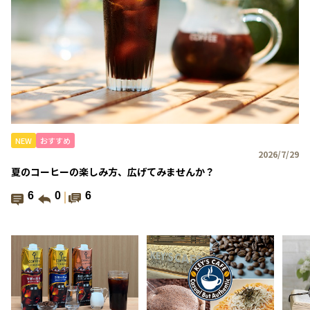
NEW
おすすめ
2026/7/29
夏のコーヒーの楽しみ方、広げてみませんか？
6
0
6