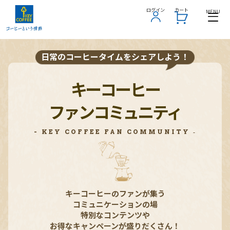
ログイン
カート
MENU
日常のコーヒータイムをシェアしよう！
キーコーヒー
ファンコミュニティ
- KEY COFFEE FAN COMMUNITY ‐
キーコーヒーのファンが集う
コミュニケーションの場
特別なコンテンツや
お得なキャンペーンが盛りだくさん！