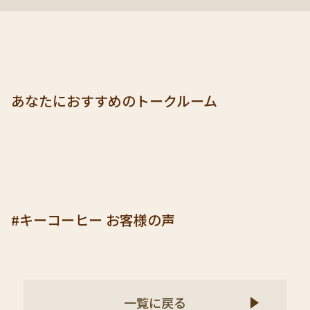
あなたにおすすめのトークルーム
#キーコーヒー お客様の声
一覧に戻る