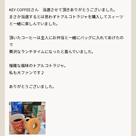
KEY COFFEEさん　当選させて頂きありがとうございました。

まさか当選するとは思わずトアルコトラジャを購入してスィーツ
と一緒に楽しんでいました。

頂いたコーヒーは主人にお弁当と一緒にバッグに入れてあげたの
で

贅沢なランチタイムになったと喜んでいました。

複雑な風味のトアルコトラジャ。

私も大ファンです♪

ありがとうございました。
