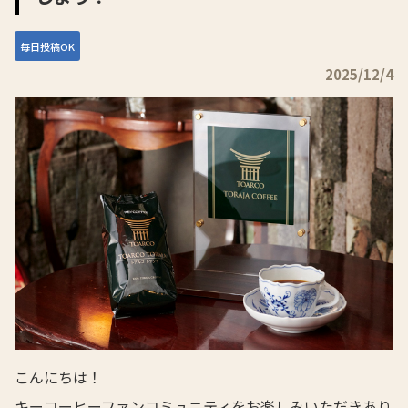
毎日投稿OK
2025/12/4
こんにちは！
キーコーヒーファンコミュニティをお楽しみいただきあり