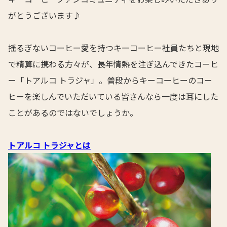
がとうございます♪
揺るぎないコーヒー愛を持つキーコーヒー社員たちと現地
で精算に携わる方々が、長年情熱を注ぎ込んできたコーヒ
ー「トアルコ トラジャ」。普段からキーコーヒーのコー
ヒーを楽しんでいただいている皆さんなら一度は耳にした
ことがあるのではないでしょうか。
トアルコ トラジャとは