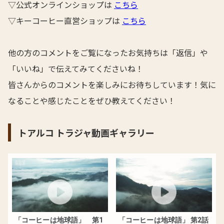
▽公式オンラインショップは
こちら
▽キーコーヒー直営ショップは
こちら
他の方のコメントをご覧になったお気持ちは「返信」や
「いいね」で伝えてみてくださいね！
皆さんからのコメントを楽しみにお待ちしています！気に
なることや感じたことをぜひ教えてください！
トアルコ トラジャ動画ギャラリー
「コーヒーは地球語」 第1
「コーヒーは地球語」 第2話