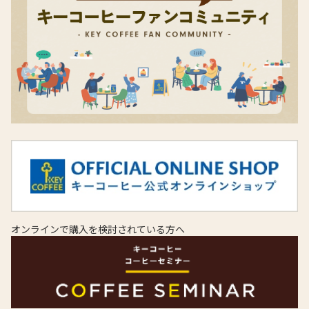
オンラインで購入を検討されている方へ