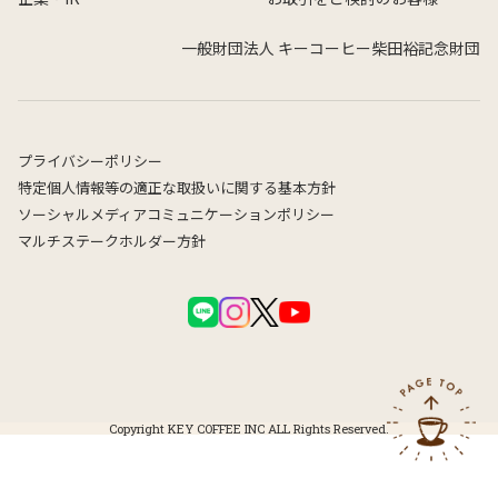
一般財団法人 キーコーヒー柴田裕記念財団
プライバシーポリシー
特定個人情報等の適正な取扱いに関する基本方針
ソーシャルメディアコミュニケーションポリシー
マルチステークホルダー方針
Copyright KEY COFFEE INC ALL Rights Reserved.