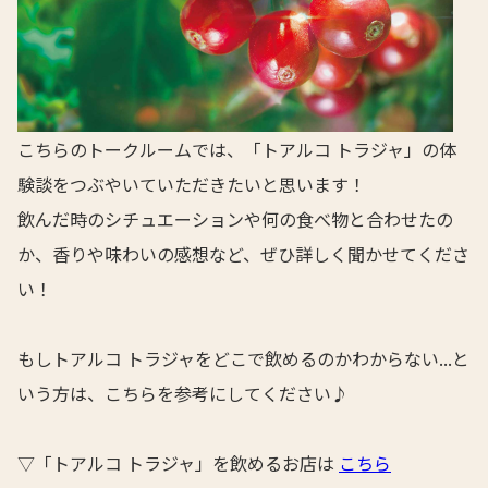
こちらのトークルームでは、「トアルコ トラジャ」の体
験談をつぶやいていただきたいと思います！
飲んだ時のシチュエーションや何の食べ物と合わせたの
か、香りや味わいの感想など、ぜひ詳しく聞かせてくださ
い！
もしトアルコ トラジャをどこで飲めるのかわからない...と
いう方は、こちらを参考にしてください♪
▽「トアルコ トラジャ」を飲めるお店は
こちら