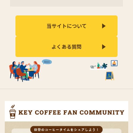
当サイトについて
よくある質問