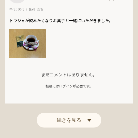
年代 : 60代
性別 : 女性
トラジャが飲みたくなりお菓子と一緒にいただきました。
まだコメントはありません。
投稿にはログインが必要です。
続きを見る