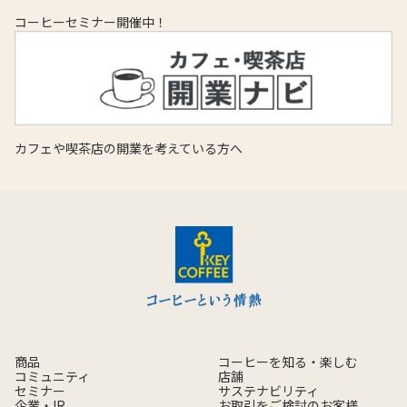
コーヒーセミナー開催中！
カフェや喫茶店の開業を考えている方へ
商品
コーヒーを知る・楽しむ
コミュニティ
店舗
セミナー
サステナビリティ
企業・IR
お取引をご検討のお客様