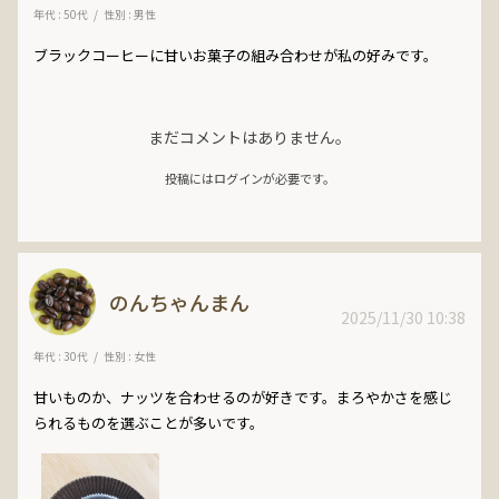
年代 : 50代
性別 : 男性
ブラックコーヒーに甘いお菓子の組み合わせが私の好みです。
まだコメントはありません。
投稿にはログインが必要です。
のんちゃんまん
2025/11/30 10:38
年代 : 30代
性別 : 女性
甘いものか、ナッツを合わせるのが好きです。まろやかさを感じ
られるものを選ぶことが多いです。