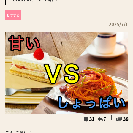
おすすめ
2025/7/1
31
7
38
こんにちは！