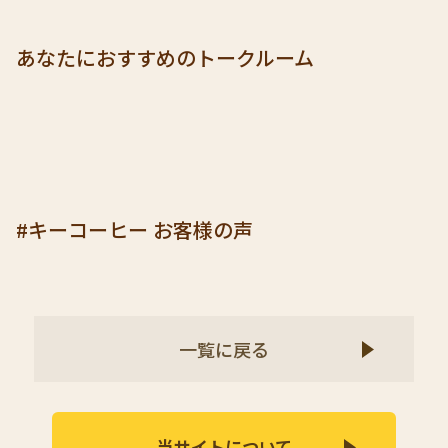
あなたにおすすめのトークルーム
#キーコーヒー お客様の声
一覧に戻る
当サイトについて