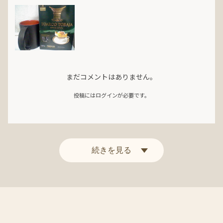
まだコメントはありません。
投稿にはログインが必要です。
続きを見る