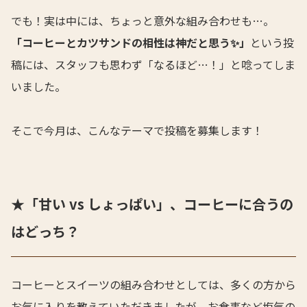
でも！実は中には、ちょっと意外な組み合わせも…。
「コーヒーとカツサンドの相性は神だと思う✨」
という投
稿には、スタッフも思わず「なるほど…！」と唸ってしま
いました。
そこで今月は、こんなテーマで投稿を募集します！
★「甘い vs しょっぱい」、コーヒーに合うの
はどっち？
コーヒーとスイーツの組み合わせとしては、多くの方から
お気に入りを教えていただきましたが、お食事など塩気の