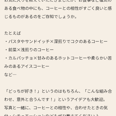
ある食べ物の中にも、コーヒーとの相性がすごく良いと感
じるものがあるのをご存知でしょうか。
たとえば
・パスタやサンドイッチ×深煎りでコクのあるコーヒー
・前菜×浅煎りのコーヒー
・カルパッチョ×甘みのあるホットコーヒーや柔らかい苦
みのあるアイスコーヒー
など…
「どっちが好き！」というのはもちろん、「こんな組み合
わせ、意外と合うんです！」というアイデアも大歓迎。
写真と一緒に、コーヒーとの相性や、合わせたときの気
分・シチュエーションなどもぜひ教えてください♪