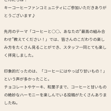
キーコーヒーファンコミュニティにご参加いただきありが
とうございます♪
先月のテーマ「コーヒーと○○、あなたの“最高の組み合
わせ”教えてください！」では、皆さんのこだわりの楽し
み方をたくさん見ることができ、スタッフ一同とても楽し
く拝見しました。
印象的だったのは、「コーヒーにはやっぱり甘いもの！」
という声が多かったこと。
チョコレートやケーキ、和菓子まで、コーヒーと甘いもの
の絶妙なハーモニーを楽しんでいる投稿がたくさんありま
したね。