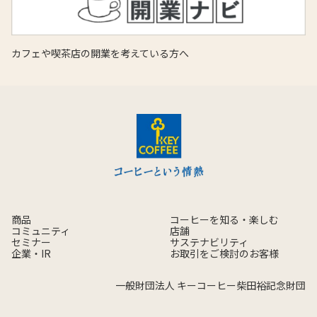
カフェや喫茶店の開業を考えている方へ
商品
コーヒーを知る・楽しむ
コミュニティ
店舗
セミナー
サステナビリティ
企業・IR
お取引をご検討のお客様
一般財団法人 キーコーヒー柴田裕記念財団