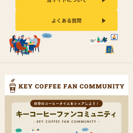
よくある質問