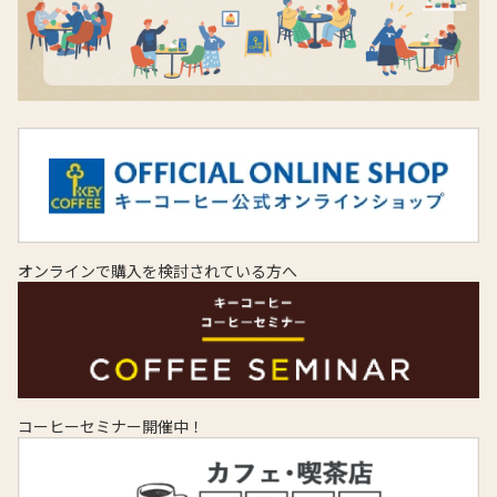
オンラインで購入を検討されている方へ
コーヒーセミナー開催中！