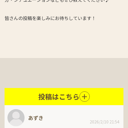
皆さんの投稿を楽しみにお待ちしています！
投稿はこちら
あずき
2026/2/10 21:54