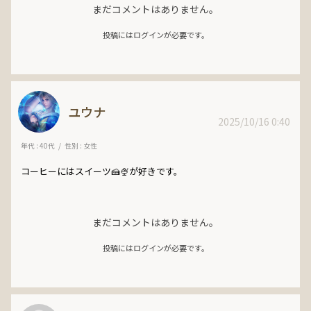
まだコメントはありません。
投稿にはログインが必要です。
ユウナ
2025/10/16 0:40
年代 : 40代
性別 : 女性
コーヒーにはスイーツ🍰🍨が好きです。
まだコメントはありません。
投稿にはログインが必要です。