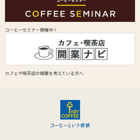
コーヒーセミナー開催中！
カフェや喫茶店の開業を考えている方へ