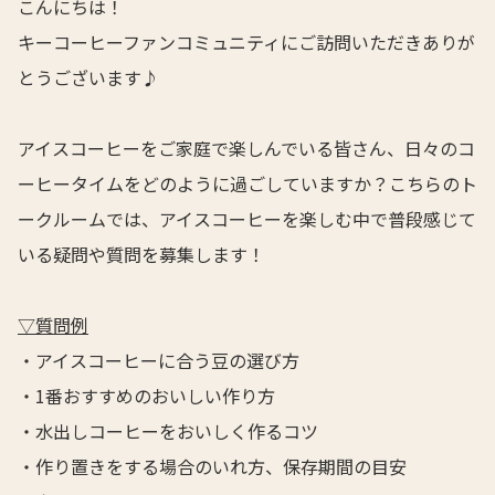
こんにちは！
キーコーヒーファンコミュニティにご訪問いただきありが
とうございます♪
アイスコーヒーをご家庭で楽しんでいる皆さん、日々のコ
ーヒータイムをどのように過ごしていますか？こちらのト
ークルームでは、アイスコーヒーを楽しむ中で普段感じて
いる疑問や質問を募集します！
▽質問例
・アイスコーヒーに合う豆の選び方
・1番おすすめのおいしい作り方
・水出しコーヒーをおいしく作るコツ
・作り置きをする場合のいれ方、保存期間の目安