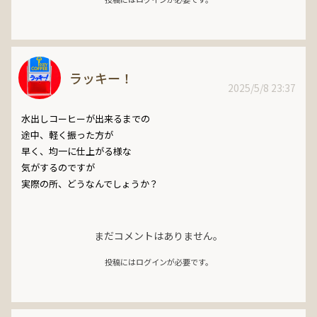
ラッキー！
2025/5/8 23:37
水出しコーヒーが出来るまでの

途中、軽く振った方が

早く、均一に仕上がる様な

気がするのですが

まだコメントはありません。
投稿にはログインが必要です。