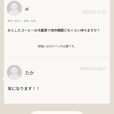
ai
2025/5/7 11:22
年代 : 40代
性別 : 女性
おとしたコーヒーは冷蔵庫で保存期間どれくらい持ちますか？
投稿にはログインが必要です。
2025/5/12 18:27
たか
気になります！！