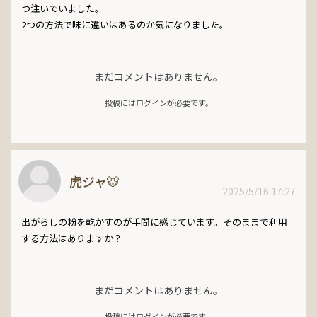
つ注いでいました。

2つの方法で味に違いはあるのか気になりました。
まだコメントはありません。
投稿にはログインが必要です。
虎ジャ🐯
2025/5/16 17:27
出がらしの粉を乾かすのが手間に感じています。そのままで利用
する方法はありますか？
まだコメントはありません。
投稿にはログインが必要です。