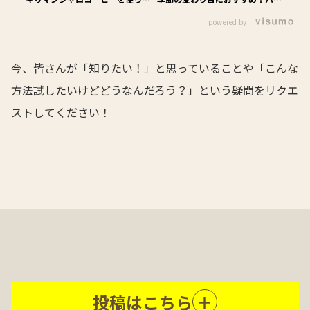
「炭酸コーヒーアレンジ」の作り
ミツジンジャーコーヒーの作り
powered by
方！
方！
今、皆さんが「知りたい！」と思っていることや「こんな
方法試したいけどどうなんだろう？」という疑問をリクエ
ストしてください！
投稿はこちら