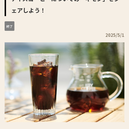
ェアしよう！
終了
2025/5/1