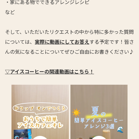
・家にある物でできるアレンジレシピ
など
そして、いただいたリクエストの中から特に多かった質問
については、
実際に動画にしてお答え
する予定です！皆さ
んの気になることについてぜひご自由にお書きください♪
▽アイスコーヒーの関連動画はこちら！