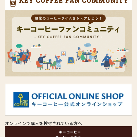
オンラインで購入を検討されている方へ