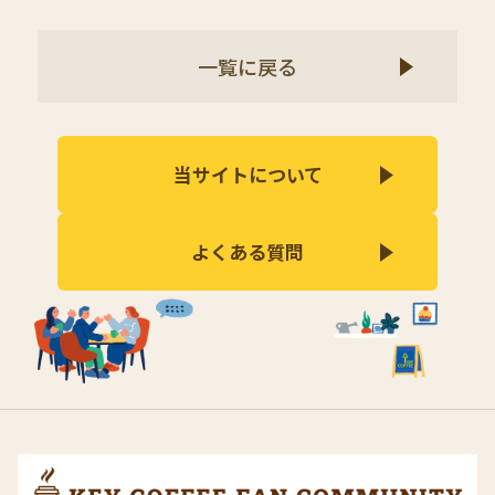
一覧に戻る
当サイトについて
よくある質問