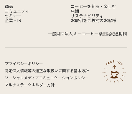
商品
コーヒーを知る・楽しむ
コミュニティ
店舗
セミナー
サステナビリティ
企業・IR
お取引をご検討のお客様
一般財団法人 キーコーヒー柴田裕記念財団
プライバシーポリシー
特定個人情報等の適正な取扱いに関する基本方針
ソーシャルメディアコミュニケーションポリシー
マルチステークホルダー方針