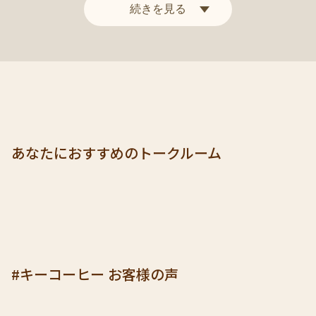
続きを見る
あなたにおすすめのトークルーム
#キーコーヒー お客様の声