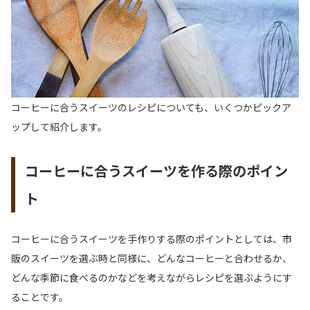
コーヒーに合うスイーツのレシピについても、いくつかピックア
ップして紹介します。
コーヒーに合うスイーツを作る際のポイン
ト
コーヒーに合うスイーツを手作りする際のポイントとしては、市
販のスイーツを選ぶ時と同様に、どんなコーヒーと合わせるか、
どんな季節に食べるのかなどを考えながらレシピを選ぶようにす
ることです。