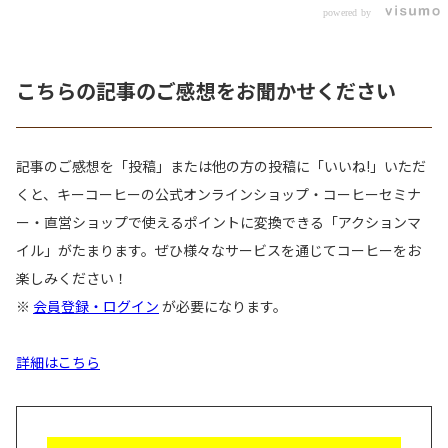
powered by
こちらの記事のご感想をお聞かせください
記事のご感想を「投稿」または他の方の投稿に「いいね!」いただ
くと、キーコーヒーの公式オンラインショップ・コーヒーセミナ
ー・直営ショップで使えるポイントに変換できる「アクションマ
イル」がたまります。ぜひ様々なサービスを通じてコーヒーをお
楽しみください！
※
会員登録・ログイン
が必要になります。
詳細はこちら