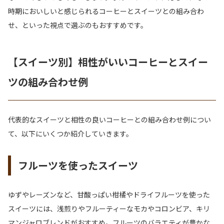
時期においしいと感じられるコーヒーとスイーツとの組み合わ
せ、といった視点で選ぶのもおすすめです。
【スイーツ別】相性がいいコーヒーとスイー
ツの組み合わせ例
代表的なスイーツと相性の良いコーヒーとの組み合わせ例につい
て、以下にいくつか紹介していきます。
フルーツを使ったスイーツ
ゆずやレーズンなど、甘酸っぱい柑橘やドライフルーツを使った
スイーツには、浅煎りやフルーティーなモカやコロンビア、キリ
マンジャロブレンドがおすすめ。フルーツのバラエティが豊かな