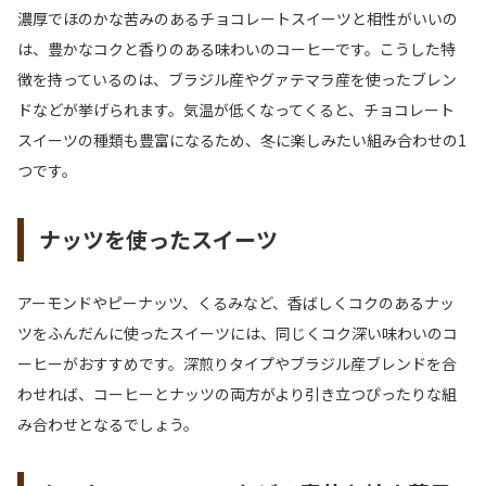
濃厚でほのかな苦みのあるチョコレートスイーツと相性がいいの
は、豊かなコクと香りのある味わいのコーヒーです。こうした特
徴を持っているのは、ブラジル産やグァテマラ産を使ったブレン
ドなどが挙げられます。気温が低くなってくると、チョコレート
スイーツの種類も豊富になるため、冬に楽しみたい組み合わせの1
つです。
ナッツを使ったスイーツ
アーモンドやピーナッツ、くるみなど、香ばしくコクのあるナッ
ツをふんだんに使ったスイーツには、同じくコク深い味わいのコ
ーヒーがおすすめです。深煎りタイプやブラジル産ブレンドを合
わせれば、コーヒーとナッツの両方がより引き立つぴったりな組
み合わせとなるでしょう。