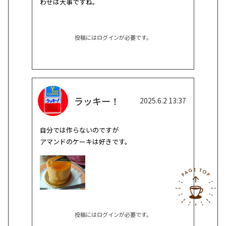
わせは大事ですね。
投稿にはログインが必要です。
ラッキー！
2025.6.2 13:37
自分では作らないのですが

アマンドのケーキは好きです。
投稿にはログインが必要です。