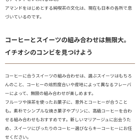
アマンドをはじめとする純喫茶の文化は、現在も日本の各所で息
づいているのです。
コーヒーとスイーツの組み合わせは無限大。
イチオシのコンビを見つけよう
コーヒーに合うスイーツの組み合わせは、選ぶスイーツはもちろ
んのこと、コーヒーの焙煎度合いや産地によって異なるフレーバ
ーによって、無限の組み合わせが楽しめます。
フルーツや抹茶を使ったお菓子に、意外とコーヒーが合うこと
も。素朴でシンプルな焼き菓子やプリンに、高級コーヒーを合わ
せる組み合わせもおすすめです。新しいマリアージュに出会うた
め、スイーツにぴったりのコーヒー選びならキーコーヒーにお任
せください。