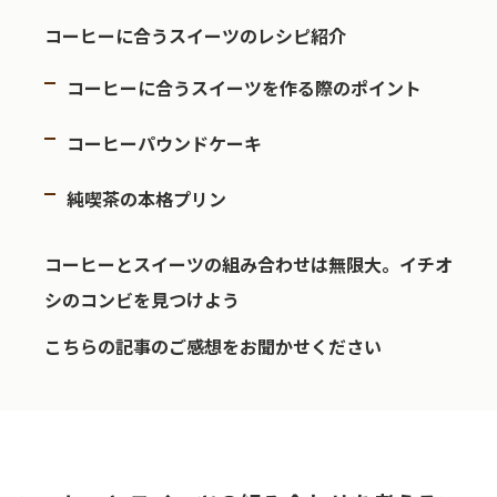
コーヒーに合うスイーツのレシピ紹介
コーヒーに合うスイーツを作る際のポイント
コーヒーパウンドケーキ
純喫茶の本格プリン
コーヒーとスイーツの組み合わせは無限大。イチオ
シのコンビを見つけよう
こちらの記事のご感想をお聞かせください