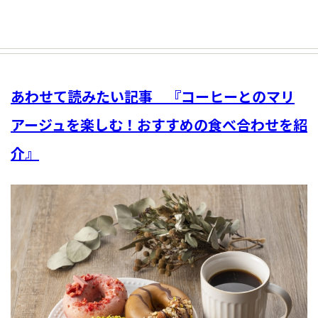
あわせて読みたい記事 『コーヒーとのマリ
アージュを楽しむ！おすすめの食べ合わせを紹
介』