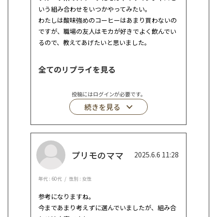
いう組み合わせをいつかやってみたい。

わたしは酸味強めのコーヒーはあまり買わないの
ですが、職場の友人はモカが好きでよく飲んでい
るので、教えてあげたいと思いました。
全てのリプライを見る
投稿にはログインが必要です。
プリモのママ
2025.6.6 11:28
年代 : 60代
性別 : 女性
参考になりますね。

今まであまり考えずに選んでいましたが、組み合