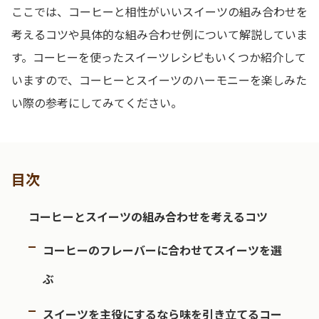
ここでは、コーヒーと相性がいいスイーツの組み合わせを
考えるコツや具体的な組み合わせ例について解説していま
す。コーヒーを使ったスイーツレシピもいくつか紹介して
いますので、コーヒーとスイーツのハーモニーを楽しみた
い際の参考にしてみてください。
目次
コーヒーとスイーツの組み合わせを考えるコツ
コーヒーのフレーバーに合わせてスイーツを選
ぶ
スイーツを主役にするなら味を引き立てるコー