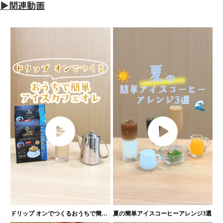
▶関連動画
ドリップ オンでつくるおうちで簡単
夏の簡単アイスコーヒーアレンジ3選