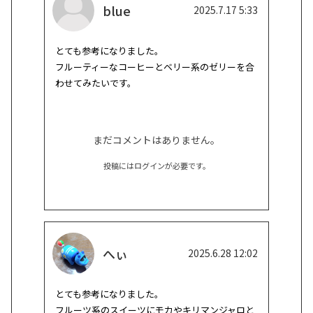
blue
2025.7.17 5:33
とても参考になりました。

フルーティーなコーヒーとベリー系のゼリーを合
わせてみたいです。
まだコメントはありません。
投稿にはログインが必要です。
へぃ
2025.6.28 12:02
とても参考になりました。

フルーツ系のスイーツにモカやキリマンジャロと