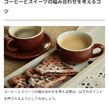
コーヒーとスイーツの組み合わせを考えるコ
ツ
コーヒーとスイーツの組み合わせを考える際は、以下のポイント
を押さえるようにしてみましょう。