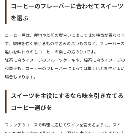
コーヒーのフレーバーに合わせてスイーツ
を選ぶ
コーヒー豆は、産地や焙煎の度合いによって味の特徴が異なりま
す。酸味を強く感じるものや苦みの深いものなど、フレーバーの
違いを味わうのもコーヒーの楽しみ方の1つです。
紅茶に合うイメージのフルーツケーキや、緑茶に合うイメージの
和菓子も、コーヒーのフレーバーによっては驚くほど相性がよい
場合もあります。
スイーツを主役にするなら味を引き立てる
コーヒー選びを
フレンチのコースで料理に応じてワインを変えるように、スイー
ツの味が引き立つようなコーヒー選びを考えてみるのも楽しいも