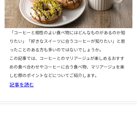
「コーヒーと相性のよい食べ物にはどんなものがあるのか知
りたい」「好きなスイーツに合うコーヒーが知りたい」と思
ったことのある方も多いのではないでしょうか。
この記事では、コーヒーとのマリアージュが楽しめるおすす
めの食べ合わせやコーヒーに合う食べ物、マリアージュを楽
しむ際のポイントなどについてご紹介します。
記事を読む