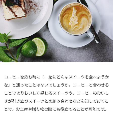
コーヒーを飲む時に「一緒にどんなスイーツを食べようか
な」と迷ったことはないでしょうか。コーヒーと合わせる
ことでよりおいしく感じるスイーツや、コーヒーのおいし
さが引き立つスイーツとの組み合わせなどを知っておくこ
とで、お土産や贈り物の際にも役立てることが可能です。