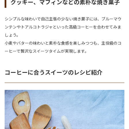
クッキー、マフィンなどの素朴な焼き菓子
シンプルな味わいで自己主張の少ない焼き菓子には、ブルーマウ
ンテンやトアルコトラジャといった高級コーヒーを合わせてみま
しょう。
小麦やバターの味わいと素朴な食感を楽しみつつも、主役級のコ
ーヒーで贅沢なスイーツタイムが実現します。
コーヒーに合うスイーツのレシピ紹介