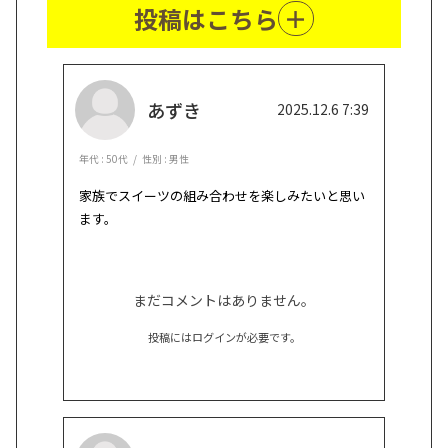
投稿はこちら
あずき
2025.12.6 7:39
年代 : 50代
性別 : 男性
家族でスイーツの組み合わせを楽しみたいと思い
ます。
まだコメントはありません。
投稿にはログインが必要です。