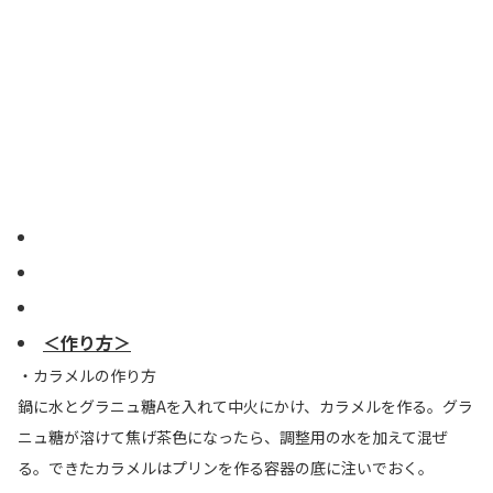
＜作り方＞
・カラメルの作り方
鍋に水とグラニュ糖Aを入れて中火にかけ、カラメルを作る。グラ
ニュ糖が溶けて焦げ茶色になったら、調整用の水を加えて混ぜ
る。できたカラメルはプリンを作る容器の底に注いでおく。