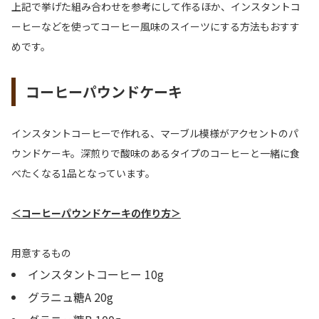
上記で挙げた組み合わせを参考にして作るほか、インスタントコ
ーヒーなどを使ってコーヒー風味のスイーツにする方法もおすす
めです。
コーヒーパウンドケーキ
インスタントコーヒーで作れる、マーブル模様がアクセントのパ
ウンドケーキ。深煎りで酸味のあるタイプのコーヒーと一緒に食
べたくなる1品となっています。
＜コーヒーパウンドケーキの作り方＞
用意するもの
インスタントコーヒー 10g
グラニュ糖A 20g