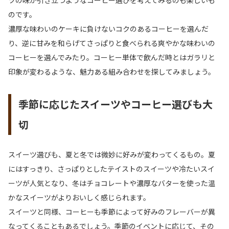
のです。
濃厚な味わいのケーキに負けないコクのあるコーヒーを選んだ
り、逆に甘みを和らげてさっぱりと食べられる爽やかな味わいの
コーヒーを選んでみたり。コーヒー単体で飲んだ時とはガラリと
印象が変わるような、魅力ある組み合わせを探してみましょう。
季節に応じたスイーツやコーヒー選びも大
切
スイーツ選びも、夏と冬では微妙に好みが変わってくるもの。夏
にはすっきり、さっぱりとしたテイストのスイーツや冷たいスイ
ーツが人気となり、冬はチョコレートや濃厚なバターを使った温
かなスイーツがよりおいしく感じられます。
スイーツと同様、コーヒーも季節によって好みのフレーバーが異
なってくることもあるでしょう。季節のイベントに応じて、その