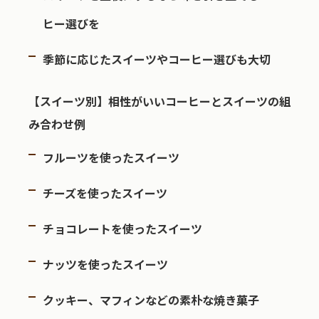
ヒー選びを
季節に応じたスイーツやコーヒー選びも大切
【スイーツ別】相性がいいコーヒーとスイーツの組
み合わせ例
フルーツを使ったスイーツ
チーズを使ったスイーツ
チョコレートを使ったスイーツ
ナッツを使ったスイーツ
クッキー、マフィンなどの素朴な焼き菓子