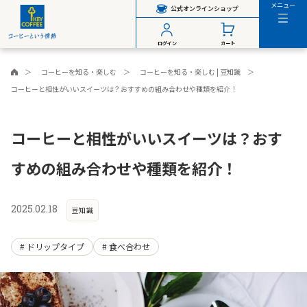
メニュー
公式オンラインショップ
ログイン
カート
コーヒーを知る・楽しむ
コーヒーを知る・楽しむ | 豆知識
コーヒーと相性がいいスイーツは？おすすめの組み合わせや種類を紹介！
コーヒーと相性がいいスイーツは？おす
すめの組み合わせや種類を紹介！
2025.02.18
豆知識
ドリップタイプ
食べ合わせ