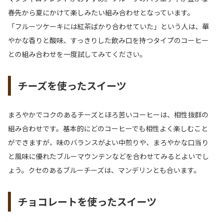
春先から夏にかけて楽しみたい組み合わせとなっています。
「フルーツケーキには紅茶ばかり合わせていた」という人は、華
やかな香りと酸味、すっきりした飲み口を持つタイプのコーヒー
との組み合わせを一度試してみてください。
チーズを使ったスイーツ
まろやかでコクのあるチーズとほろ苦いコーヒーは、相性抜群の
組み合わせです。基本的にどのコーヒーでも相性よく楽しむこと
ができますが、味のバランスがよい中煎りや、まろやかな口当り
と風味に優れたブルーマウンテンなどを合わせてみるとよいでし
ょう。クセのあるブルーチーズは、マンデリンとも合います。
チョコレートを使ったスイーツ