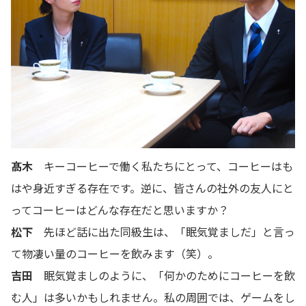
髙木
キーコーヒーで働く私たちにとって、コーヒーはも
はや身近すぎる存在です。逆に、皆さんの社外の友人にと
ってコーヒーはどんな存在だと思いますか？
松下
先ほど話に出た同級生は、「眠気覚ましだ」と言っ
て物凄い量のコーヒーを飲みます（笑）。
吉田
眠気覚ましのように、「何かのためにコーヒーを飲
む人」は多いかもしれません。私の周囲では、ゲームをし