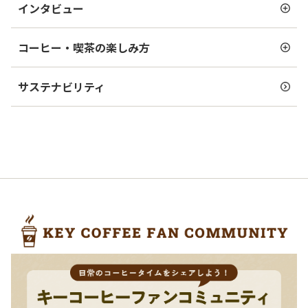
インタビュー
コーヒー・喫茶の楽しみ方
サステナビリティ