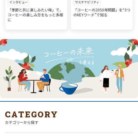
インタビュー
サステナビリティ
「季節と共に楽しみたい味」で、
「コーヒーの2050年問題」を“3つ
コーヒーの楽しみ方をもっと多様
のKEYワード”で知る
に
CATEGORY
カテゴリーから探す