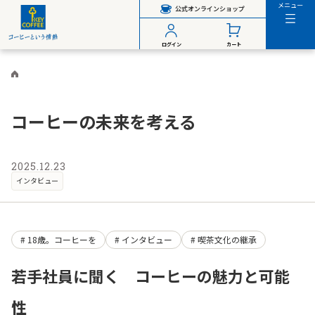
メニュー
公式オンラインショップ
ログイン
カート
コーヒーの未来を考える
2025.12.23
インタビュー
18歳。コーヒーを
インタビュー
喫茶文化の継承
若手社員に聞く コーヒーの魅力と可能
性