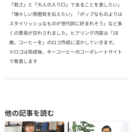
『若さ』と『大人の入り口』であることを表したい」
「瑞々しい雰囲気を伝えたい」「ポップなものよりは
スタイリッシュなものが世代的に好まれそう」など多
くの意見が交わされました。ヒアリング内容は「18
歳。コーヒーを」のロゴ作成に活かしていきます。
※ロゴは完成後、キーコーヒーのコーポレートサイト
で発表します