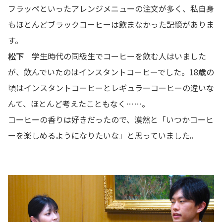
フラッペといったアレンジメニューの注文が多く、私自身
もほとんどブラックコーヒーは飲まなかった記憶がありま
す。
松下
学生時代の同級生でコーヒーを飲む人はいました
が、飲んでいたのはインスタントコーヒーでした。18歳の
頃はインスタントコーヒーとレギュラーコーヒーの違いな
んて、ほとんど考えたこともなく……。
コーヒーの香りは好きだったので、漠然と「いつかコーヒ
ーを楽しめるようになりたいな」と思っていました。