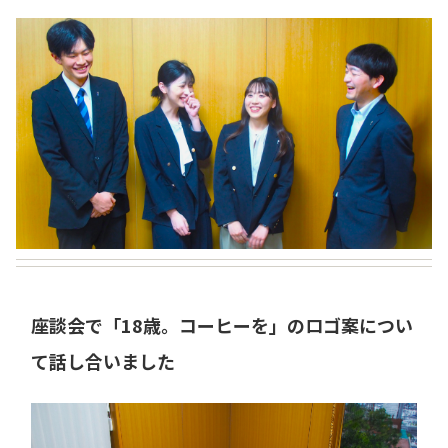
座談会で「18歳。コーヒーを」のロゴ案につい
て話し合いました