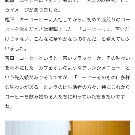
うイメージがありました。
松下
キーコーヒーに入社してから、初めて浅煎りのコー
ヒーを飲んだときは衝撃でした。「コーヒーって、苦いだ
けじゃない、こんなに華やかなものなんだ」と教えてもら
いました。
吉田
コーヒーというと「苦いブラック」か、その味わい
を基本にした「カフェオレのようなアレンジメニュー」と
いう先入観がありそうですが、「コーヒーそのものに多様
な味わいがある」というのは生活者の方々、特にこれから
コーヒーを飲み始める人たちに知っていただきたいです
ね。