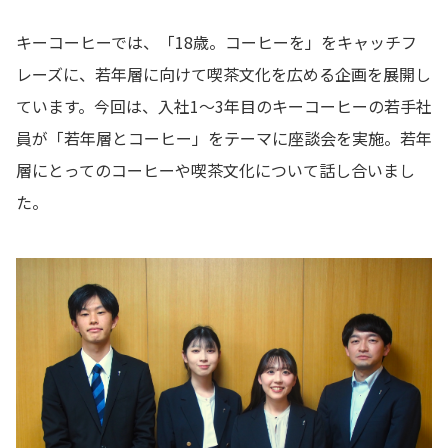
キーコーヒーでは、「18歳。コーヒーを」をキャッチフ
レーズに、若年層に向けて喫茶文化を広める企画を展開し
ています。今回は、入社1～3年目のキーコーヒーの若手社
員が「若年層とコーヒー」をテーマに座談会を実施。若年
層にとってのコーヒーや喫茶文化について話し合いまし
た。