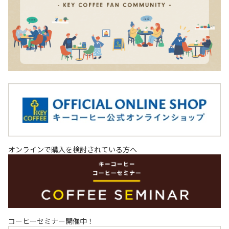
オンラインで購入を検討されている方へ
コーヒーセミナー開催中！