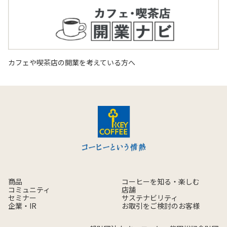
カフェや喫茶店の開業を考えている方へ
商品
コーヒーを知る・楽しむ
コミュニティ
店舗
セミナー
サステナビリティ
企業・IR
お取引をご検討のお客様