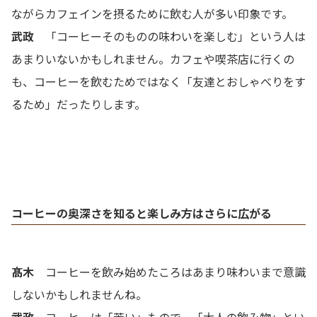
ながらカフェインを摂るために飲む人が多い印象です。
武政
「コーヒーそのものの味わいを楽しむ」という人は
あまりいないかもしれません。カフェや喫茶店に行くの
も、コーヒーを飲むためではなく「友達とおしゃべりをす
るため」だったりします。
コーヒーの奥深さを知ると楽しみ方はさらに広がる
髙木
コーヒーを飲み始めたころはあまり味わいまで意識
しないかもしれませんね。
武政
コーヒーは「苦い」もので、「大人の飲み物」とい