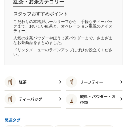
紅茶・お茶カテゴリー
スタッフおすすめポイント
こだわりの本格派ホールリーフから、手軽なティーバッ
グまで、おいしい紅茶と、オペレーション重視のアイス
ティー。
人気の抹茶パウダーやほうじ茶パウダーまで、さまざま
なお茶商品をまとめました。
ドリンクメニューのラインアップにぜひお役立てくださ
い。
紅茶
リーフティー
飲料・パウダー・お
ティーバッグ
茶類
関連タグ