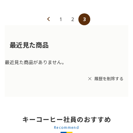
1
2
3
最近見た商品
最近見た商品がありません。
履歴を削除する
キーコーヒー社員のおすすめ
Recommend