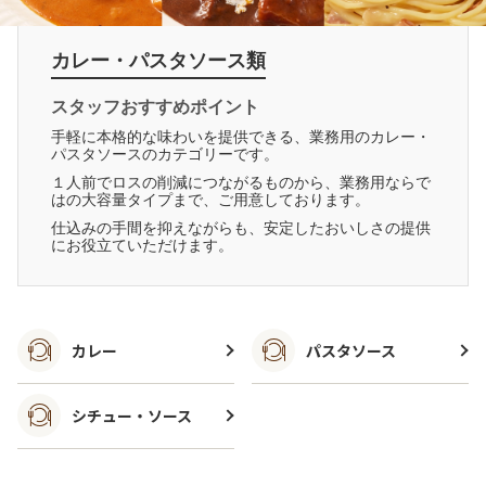
カレー・パスタソース類
スタッフおすすめポイント
手軽に本格的な味わいを提供できる、業務用のカレー・
パスタソースのカテゴリーです。
１人前でロスの削減につながるものから、業務用ならで
はの大容量タイプまで、ご用意しております。
仕込みの手間を抑えながらも、安定したおいしさの提供
にお役立ていただけます。
カレー
パスタソース
シチュー・ソース