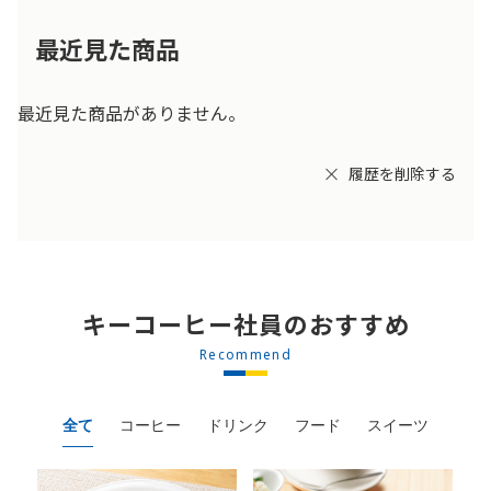
最近見た商品
最近見た商品がありません。
履歴を削除する
キーコーヒー社員のおすすめ
Recommend
全て
コーヒー
ドリンク
フード
スイーツ