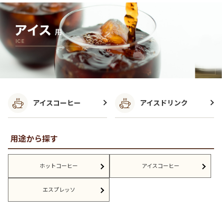
アイスコーヒー
アイスドリンク
用途から探す
ホットコーヒー
アイスコーヒー
エスプレッソ