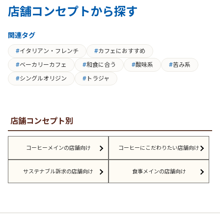
店舗コンセプトから探す
関連タグ
イタリアン・フレンチ
カフェにおすすめ
ベーカリーカフェ
和食に合う
酸味系
苦み系
シングルオリジン
トラジャ
店舗コンセプト別
コーヒーメインの店舗向け
コーヒーにこだわりたい店舗向け
サステナブル訴求の店舗向け
食事メインの店舗向け