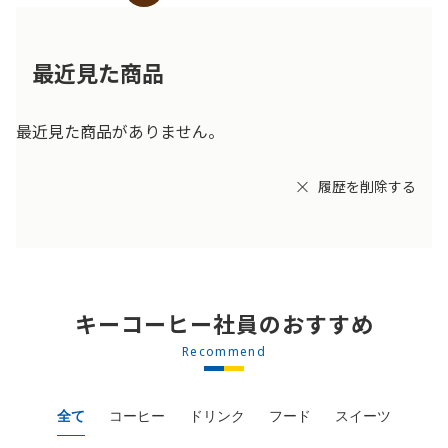
最近見た商品
最近見た商品がありません。
履歴を削除する
キーコーヒー社員のおすすめ
Recommend
全て
コーヒー
ドリンク
フード
スイーツ