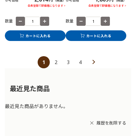
参考価格
参考価格
（税抜）
（税抜）
会員登録で卸価格になります >
会員登録で卸価格になります >
数量
数量
1
2
3
4
最近見た商品
最近見た商品がありません。
履歴を削除する