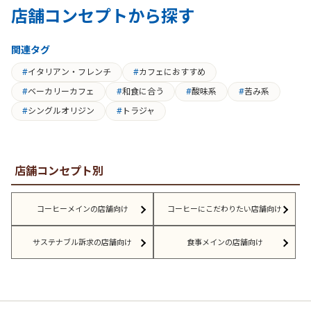
店舗コンセプトから探す
関連タグ
イタリアン・フレンチ
カフェにおすすめ
ベーカリーカフェ
和食に合う
酸味系
苦み系
シングルオリジン
トラジャ
店舗コンセプト別
コーヒーメインの店舗向け
コーヒーにこだわりたい店舗向け
サステナブル訴求の店舗向け
食事メインの店舗向け