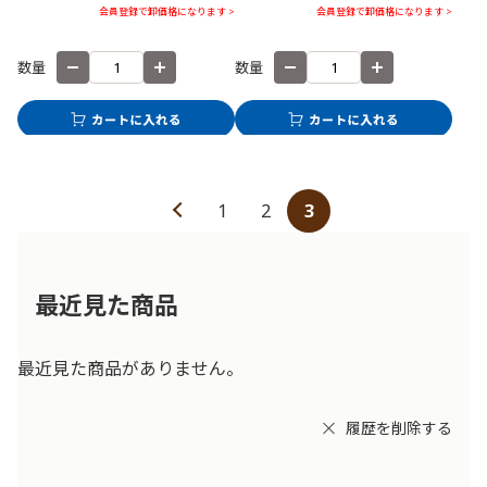
会員登録で卸価格になります >
会員登録で卸価格になります >
数量
数量
1
2
3
最近見た商品
最近見た商品がありません。
履歴を削除する