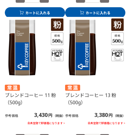
ブレンドコーヒー 11 粉
ブレンドコーヒー 13 粉
（500g）
（500g）
3,430
3,380
円
円
参考価格
参考価格
（税抜）
（税抜）
会員登録で卸価格になります >
会員登録で卸価格になります >