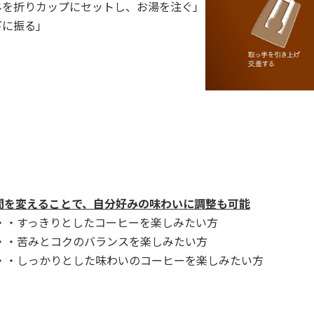
ハネを折りカップにセットし、お湯を注ぐ」
下に振る」
間を変えることで、自分好みの味わいに調整も可能
・・・すっきりとしたコーヒーを楽しみたい方
・・・苦みとコクのバランスを楽しみたい方
・・・しっかりとした味わいのコーヒーを楽しみたい方