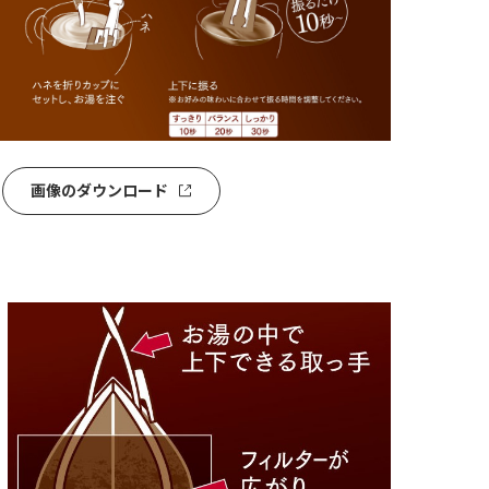
画像のダウンロード