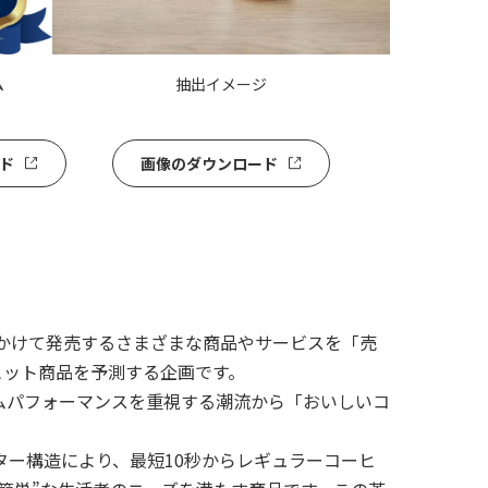
ム
抽出イメージ
ド
画像のダウンロード
年にかけて発売するさまざまな商品やサービスを「売
ヒット商品を予測する企画です。
パフォーマンスを重視する潮流から「おいしいコ
ィルター構造により、最短10秒からレギュラーコーヒ