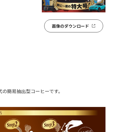
画像のダウンロード
代の簡易抽出型コーヒーです。