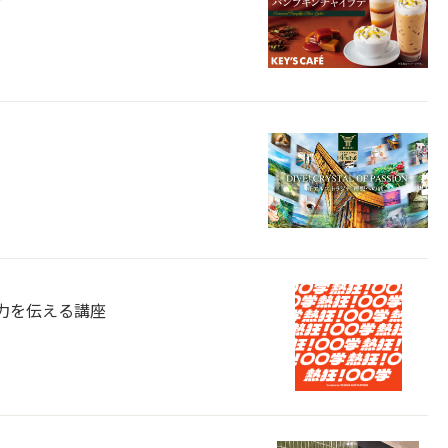
魅力を伝える講座