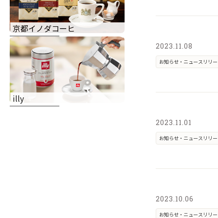
京都イノダコーヒ
2023.11.08
お知らせ・ニュースリリー
illy
2023.11.01
お知らせ・ニュースリリー
2023.10.06
お知らせ・ニュースリリー