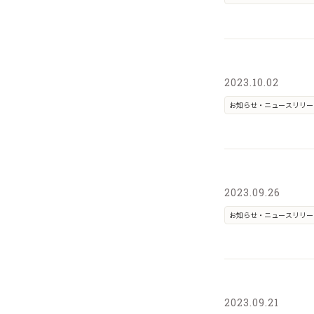
2023.10.02
お知らせ・ニュースリリー
2023.09.26
お知らせ・ニュースリリー
2023.09.21