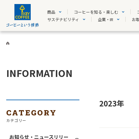
商品
コーヒーを知る・楽しむ
サステナビリティ
企業・IR
お
INFORMATION
2023年
CATEGORY
カテゴリー
お知らせ・ニュースリリー