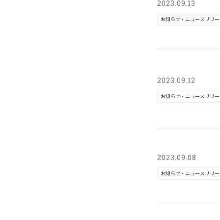
2023.09.13
お知らせ・ニュースリリー
2023.09.12
お知らせ・ニュースリリー
2023.09.08
お知らせ・ニュースリリー