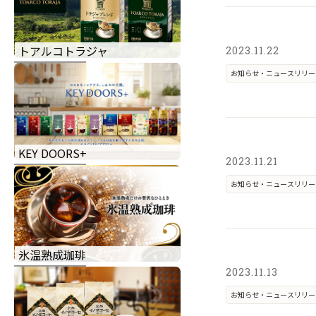
トアルコトラジャ
2023.11.22
お知らせ・ニュースリリー
KEY DOORS+
2023.11.21
お知らせ・ニュースリリー
氷温熟成珈琲
2023.11.13
お知らせ・ニュースリリー