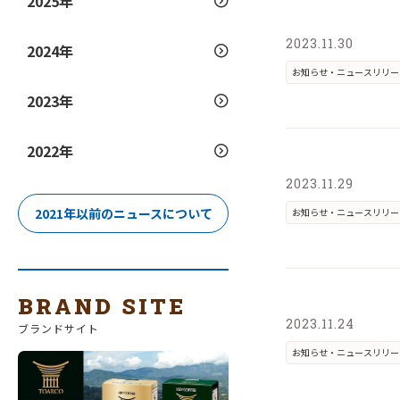
2025年
2023.11.30
2024年
お知らせ・ニュースリリー
2023年
2022年
2023.11.29
2021年以前のニュースについて
お知らせ・ニュースリリー
BRAND SITE
2023.11.24
ブランドサイト
お知らせ・ニュースリリー