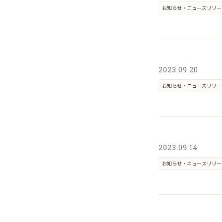
お知らせ・ニュースリリー
2023.09.20
お知らせ・ニュースリリー
2023.09.14
お知らせ・ニュースリリー