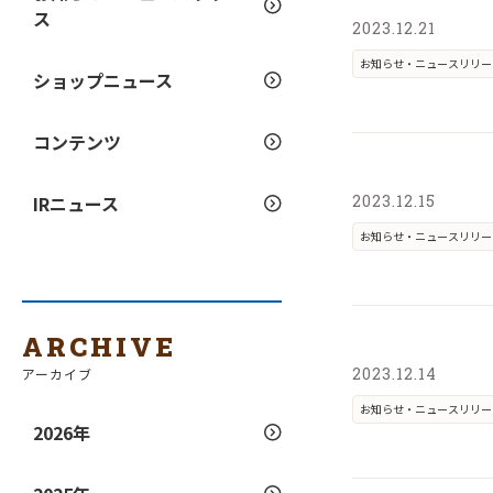
ス
2023.12.21
お知らせ・ニュースリリー
ショップニュース
コンテンツ
IRニュース
2023.12.15
お知らせ・ニュースリリー
ARCHIVE
2023.12.14
アーカイブ
お知らせ・ニュースリリー
2026年