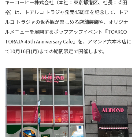
キーコーヒー株式会社（本社：東京都港区、社長：柴田
裕）は、トアルコ トラジャ発売45周年を記念して、トア
ルコ トラジャの世界観が楽しめる店舗装飾や、オリジナ
ルメニューを展開するポップアップイベント『TOARCO
TORAJA 45th Anniversary Cafe』を、アマンド六本木店に
て10月16日(月)までの期間限定で開催します。