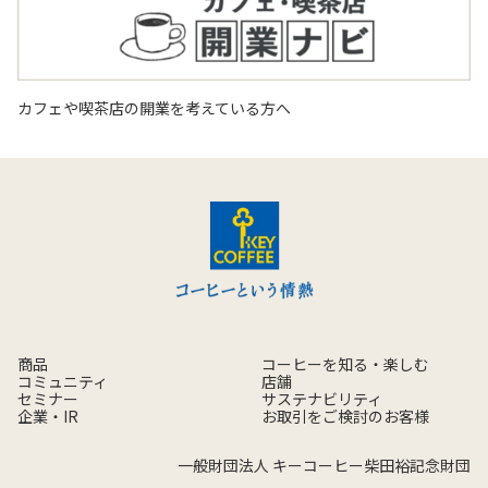
カフェや喫茶店の開業を考えている方へ
商品
コーヒーを知る・楽しむ
コミュニティ
店舗
セミナー
サステナビリティ
企業・IR
お取引をご検討のお客様
一般財団法人 キーコーヒー柴田裕記念財団