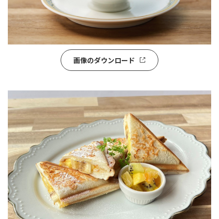
画像のダウンロード