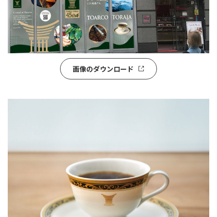
画像のダウンロード