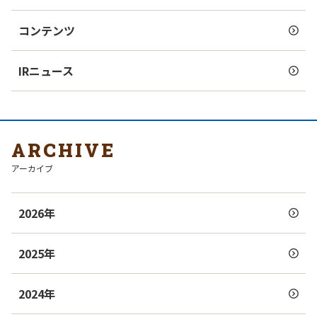
コンテンツ
IRニュース
ARCHIVE
アーカイブ
2026年
2025年
2024年