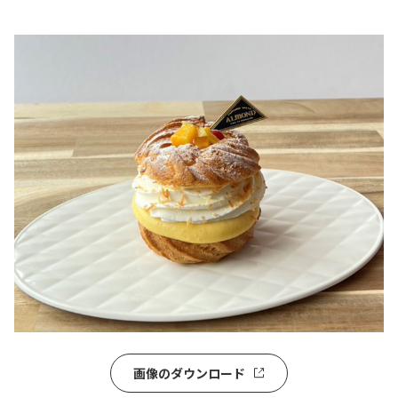
画像のダウンロード