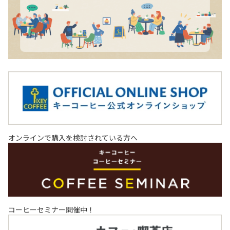
オンラインで購入を検討されている方へ
コーヒーセミナー開催中！