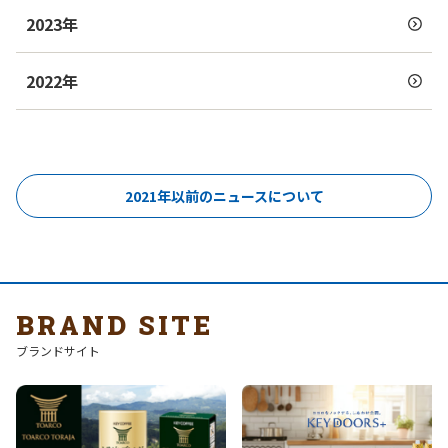
2023年
2022年
2021年以前のニュースについて
BRAND SITE
ブランドサイト