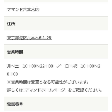
アマンド六本木店
住所
東京都港区六本木6-1-26
営業時間
月～土 10：00～22：00 ／ 日・祝 10：00～2
0：00
※営業時間は変更となる可能性がございます。
詳しくは
アマンドホームページ
をご確認ください。
電話番号