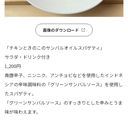
画像のダウンロード
「チキンときのこのサンバルオイルスパゲティ」
サラダ・ドリンク付き
1,200円
青唐辛子、ニンニク、アンチョビなどを使用したインドネ
シアの辛味調味料の「グリーンサンバルソース」を使用し
たスパゲティ。
「グリーンサンバルソース」のすっきりとした辛みとうま
味が味わえます。