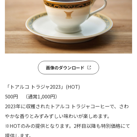
画像のダウンロード
「トアルコ トラジャ2023」(HOT)
500円 （通常1,000円）
2023年に収穫されたトアルコ トラジャコーヒーで、さわ
やかな香りとみずみずしい味わいが楽しめます。
※HOTのみの提供となります。2杯目以降も特別価格にて
提供します。