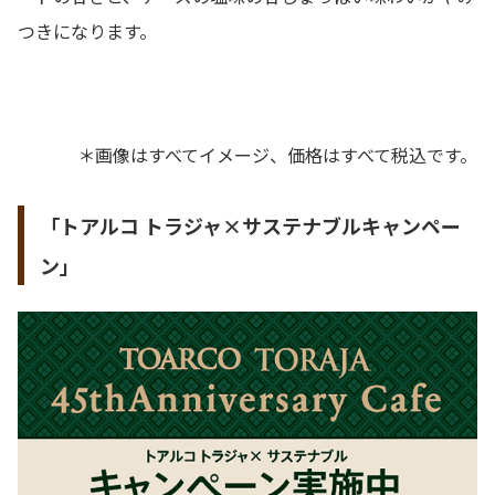
つきになります。
＊画像はすべてイメージ、価格はすべて税込です。
「トアルコ トラジャ×サステナブルキャンペー
ン」