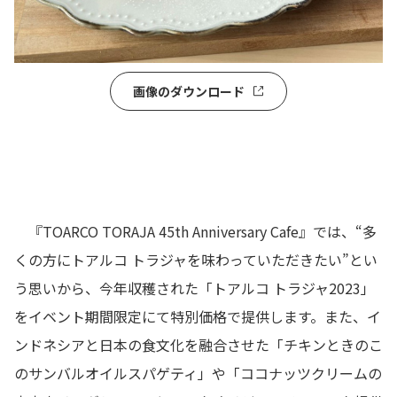
画像のダウンロード
『TOARCO TORAJA 45th Anniversary Cafe』では、“多
くの方にトアルコ トラジャを味わっていただきたい”とい
う思いから、今年収穫された「トアルコ トラジャ2023」
をイベント期間限定にて特別価格で提供します。また、イ
ンドネシアと日本の食文化を融合させた「チキンときのこ
のサンバルオイルスパゲティ」や「ココナッツクリームの