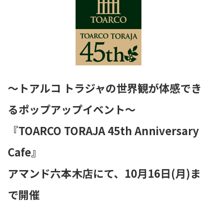
～トアルコ トラジャの世界観が体感でき
るポップアップイベント～
『TOARCO TORAJA 45th Anniversary
Cafe』
アマンド六本木店にて、10月16日(月)ま
で開催