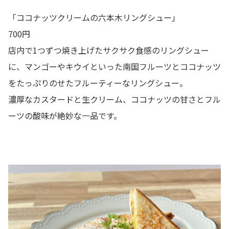
「ココナッツクリームの六本木リングシュー」
700円
店内で1つずつ焼き上げたサクサク食感のリングシュー
に、マンゴーやキウイといった南国フルーツとココナッツ
をたっぷりのせたフルーティーなリングシュー。
濃厚なカスタードと生クリーム、ココナッツの甘さとフル
ーツの酸味が絶妙な一品です。