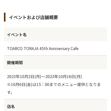
イベントおよび店舗概要
イベント名
TOARCO TORAJA 45th Anniversary Cafe
開催期間
2023年10月2日(月)～2023年10月16日(月)
※10月6日(金)は15：00までのメニュー提供となりま
す。
店名