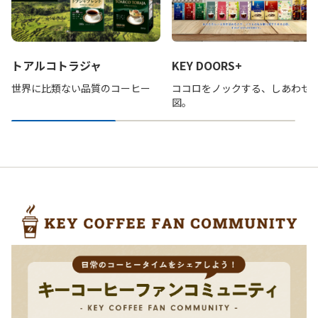
トアルコトラジャ
KEY DOORS+
世界に比類ない品質のコーヒー
ココロをノックする、しあわせ
図。