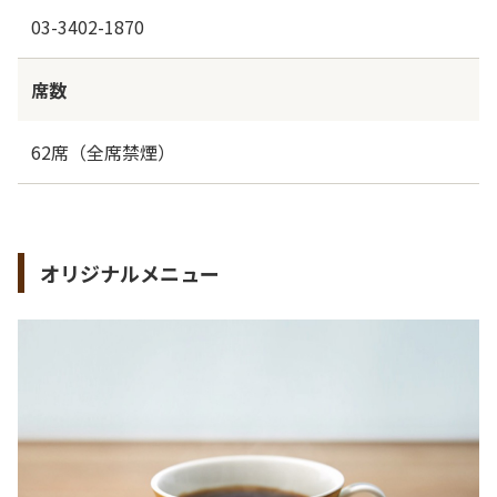
03-3402-1870
席数
62席（全席禁煙）
オリジナルメニュー