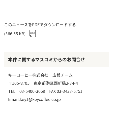
このニュースをPDFでダウンロードする
(366.55 KB)
本件に関するマスコミからのお問合せ
キーコーヒー株式会社 広報チーム
〒105-8705 東京都港区西新橋2-34-4
TEL 03-5400-3069 FAX 03-3433-5751
Email:key1@keycoffee.co.jp