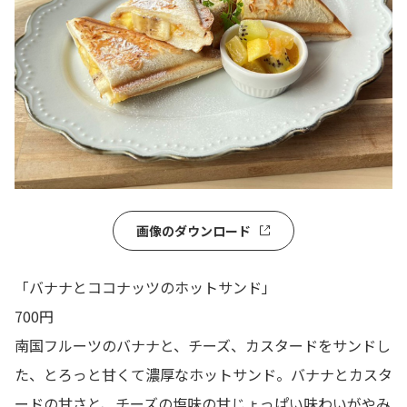
画像のダウンロード
「バナナとココナッツのホットサンド」
700円
南国フルーツのバナナと、チーズ、カスタードをサンドし
た、とろっと甘くて濃厚なホットサンド。バナナとカスタ
ードの甘さと、チーズの塩味の甘じょっぱい味わいがやみ