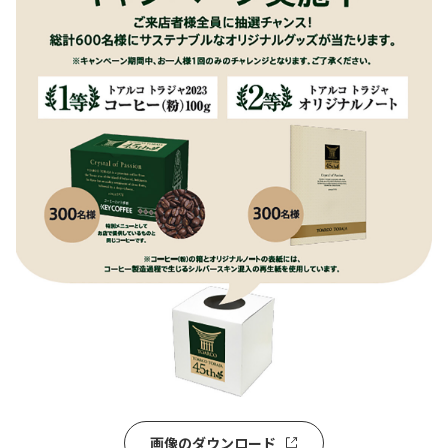
画像のダウンロード