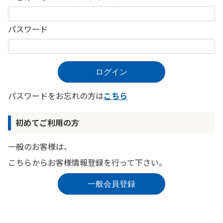
パスワード
パスワードをお忘れの方は
こちら
初めてご利用の方
一般のお客様は、
こちらからお客様情報登録を行って下さい。