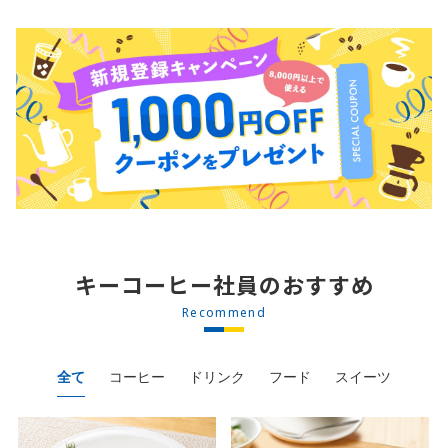
キーコーヒー社員のおすすめ
Recommend
全て
コーヒー
ドリンク
フード
スイーツ