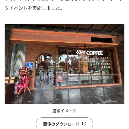
グイベントを実施しました。
店舗イメージ
画像のダウンロード