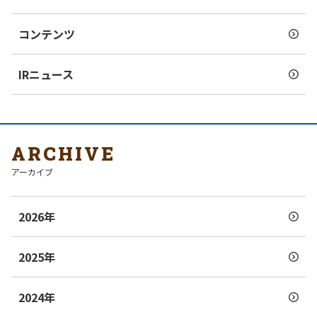
コンテンツ
IRニュース
ARCHIVE
アーカイブ
2026年
2025年
2024年