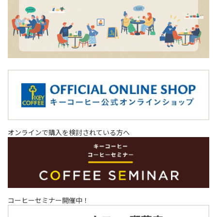
オンラインで購入を検討されている方へ
コーヒーセミナー開催中！