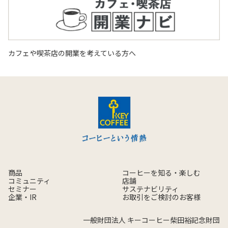
カフェや喫茶店の開業を考えている方へ
商品
コーヒーを知る・楽しむ
コミュニティ
店舗
セミナー
サステナビリティ
企業・IR
お取引をご検討のお客様
一般財団法人 キーコーヒー柴田裕記念財団