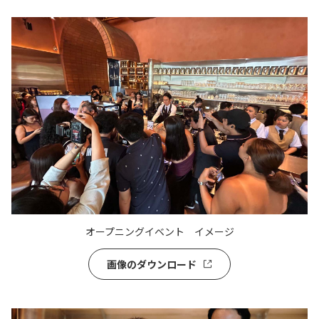
オープニングイベント イメージ
画像のダウンロード