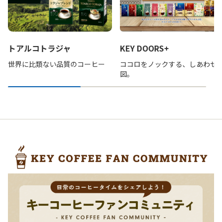
トアルコトラジャ
KEY DOORS+
世界に比類ない品質のコーヒー
ココロをノックする、しあわせ
図。