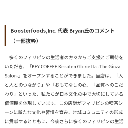
Boosterfoods,Inc. 代表 Bryan氏のコメント
（一部抜粋）
多くのフィリピンの生活者の方々からご支援とご期待を
いただき、『KEY COFFEE Kissaten Glorietta -The Ginza
Salon-』をオープンすることができました。当店は、「人
と人とのつながり」や「おもてなしの心」「品質へのこだ
わり」といった、私たちが日本文化の中で大切にしている
価値観を体現しています。この店舗がフィリピンの喫茶シ
ーンに新たな文化や習慣を育み、地域コミュニティの形成
に貢献するとともに、今後さらに多くのフィリピンの生活