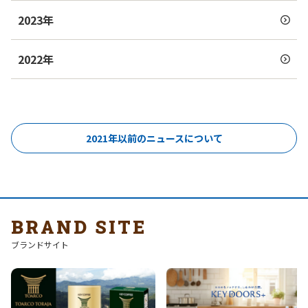
2023年
2022年
2021年以前のニュースについて
BRAND SITE
ブランドサイト