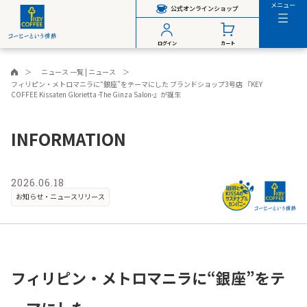
メニュー
公式オンラインショップ
ログイン
カート
ニュース 一覧 | ニュース
フィリピン・メトロマニラに“銀座”をテーマにした ブランドショップ3号店 『KEY
COFFEE Kissaten Glorietta -The Ginza Salon-』が誕生
INFORMATION
2026.06.18
お知らせ・ニュースリリース
フィリピン・メトロマニラに“銀座”をテ