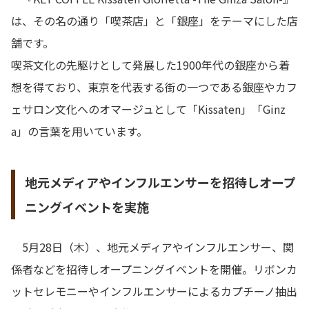
は、その名の通り「喫茶店」と「銀座」をテーマにした店
舗です。
喫茶文化の先駆けとして発展した1900年代の銀座から着
想を得ており、東京を代表する街の一つである銀座やカフ
ェサロン文化へのオマージュとして「Kissaten」「Ginz
a」の言葉を用いています。
地元メディアやインフルエンサーを招待しオープ
ニングイベントを実施
5月28日（木）、地元メディアやインフルエンサー、関
係者などを招待しオープニングイベントを開催。リボンカ
ットセレモニーやインフルエンサーによるカプチーノ抽出