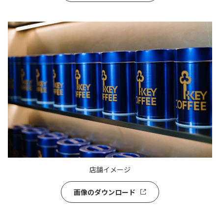
店舗イメージ
画像のダウンロード