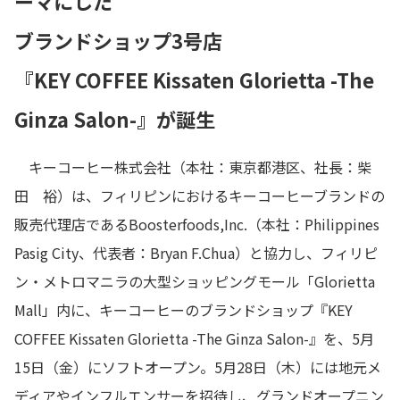
ーマにした
ブランドショップ3号店
『KEY COFFEE Kissaten Glorietta -The
Ginza Salon-』が誕生
キーコーヒー株式会社（本社：東京都港区、社長：柴
田 裕）は、フィリピンにおけるキーコーヒーブランドの
販売代理店であるBoosterfoods,Inc.（本社：Philippines
Pasig City、代表者：Bryan F.Chua）と協力し、フィリピ
ン・メトロマニラの大型ショッピングモール「Glorietta
Mall」内に、キーコーヒーのブランドショップ『KEY
COFFEE Kissaten Glorietta -The Ginza Salon-』を、5月
15日（金）にソフトオープン。5月28日（木）には地元メ
ディアやインフルエンサーを招待し、グランドオープニン