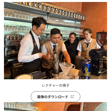
レクチャーの様子
画像のダウンロード