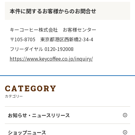
本件に関するお客様からのお問合せ
キーコーヒー株式会社 お客様センター
〒105-8705 東京都港区西新橋2-34-4
フリーダイヤル 0120-192008
https://www.keycoffee.co.jp/inquiry/
CATEGORY
カテゴリー
お知らせ・ニュースリリース
ショップニュース