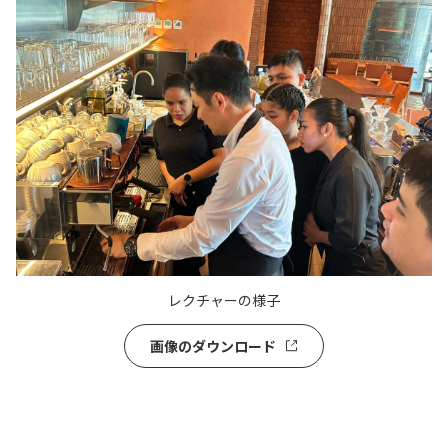
レクチャーの様子
画像のダウンロード