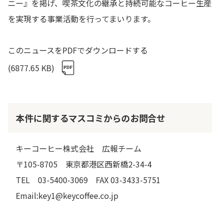
ニー』を掲げ、喫茶文化の継承と持続可能なコーヒー生産
を実現する事業活動を行ってまいります。
このニュースをPDFでダウンロードする
(6877.65 KB)
本件に関するマスコミからのお問合せ
キーコーヒー株式会社 広報チーム
〒105-8705 東京都港区西新橋2-34-4
TEL 03-5400-3069 FAX 03-3433-5751
Email:key1@keycoffee.co.jp