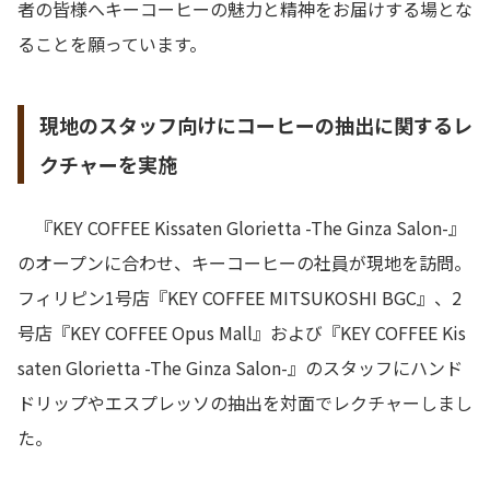
者の皆様へキーコーヒーの魅力と精神をお届けする場とな
ることを願っています。
現地のスタッフ向けにコーヒーの抽出に関するレ
クチャーを実施
『KEY COFFEE Kissaten Glorietta -The Ginza Salon-』
のオープンに合わせ、キーコーヒーの社員が現地を訪問。
フィリピン1号店『KEY COFFEE MITSUKOSHI BGC』、2
号店『KEY COFFEE Opus Mall』および『KEY COFFEE Kis
saten Glorietta -The Ginza Salon-』のスタッフにハンド
ドリップやエスプレッソの抽出を対面でレクチャーしまし
た。