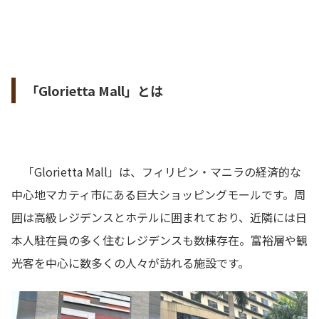
「Glorietta Mall」とは
「Glorietta Mall」は、フィリピン・マニラの経済的な
中心地マカティ市にある巨大ショッピングモールです。周
囲は高級レジデンスとホテルに囲まれており、近隣には日
本人駐在員の多く住むレジデンスも数棟存在。富裕層や観
光客を中心に数多くの人々が訪れる施設です。