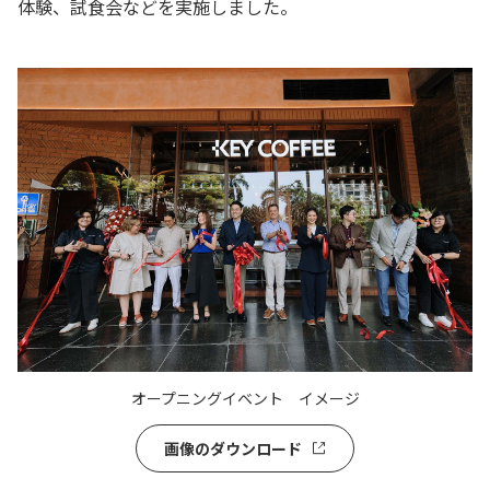
体験、試食会などを実施しました。
オープニングイベント イメージ
画像のダウンロード