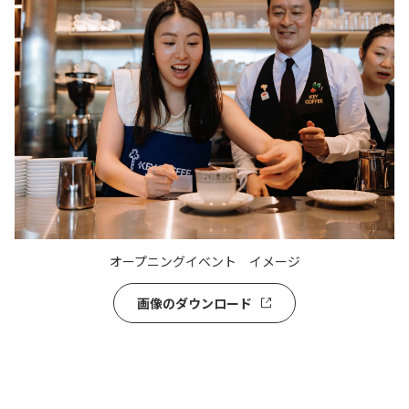
オープニングイベント イメージ
画像のダウンロード