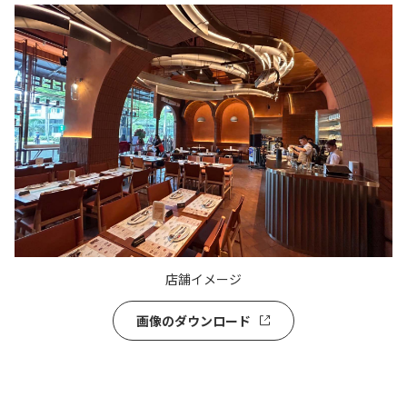
店舗イメージ
画像のダウンロード