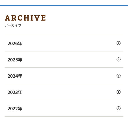
ARCHIVE
アーカイブ
2026年
2025年
2024年
2023年
2022年