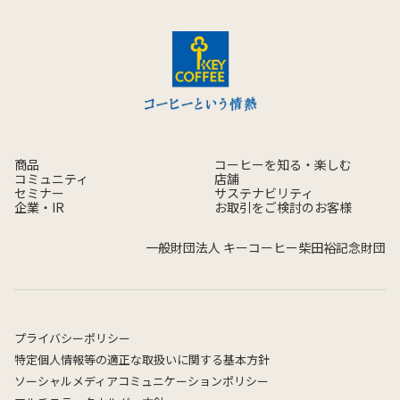
商品
コーヒーを知る・楽しむ
コミュニティ
店舗
セミナー
サステナビリティ
企業・IR
お取引をご検討のお客様
一般財団法人 キーコーヒー柴田裕記念財団
プライバシーポリシー
特定個人情報等の適正な取扱いに関する基本方針
ソーシャルメディアコミュニケーションポリシー