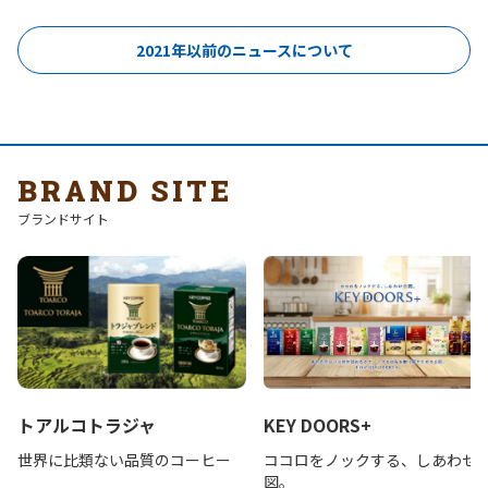
2021年以前のニュースについて
BRAND SITE
ブランドサイト
トアルコトラジャ
KEY DOORS+
世界に比類ない品質のコーヒー
ココロをノックする、しあわせ
図。