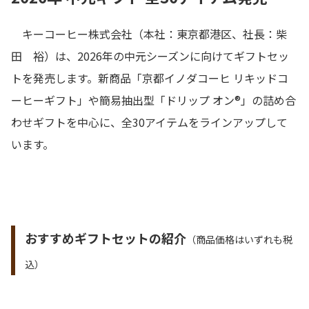
キーコーヒー株式会社（本社：東京都港区、社長：柴
田 裕）は、2026年の中元シーズンに向けてギフトセッ
トを発売します。新商品「京都イノダコーヒ リキッドコ
ーヒーギフト」や簡易抽出型「ドリップ オン®」の詰め合
わせギフトを中心に、全30アイテムをラインアップして
います。
おすすめギフトセットの紹介
（商品価格はいずれも税
込）