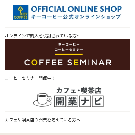
オンラインで購入を検討されている方へ
コーヒーセミナー開催中！
カフェや喫茶店の開業を考えている方へ