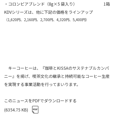
・コロンビアブレンド（8g×5 袋入り）
1箱
KDVシリーズは、他に下記の価格をラインアップ
（1,620円、2,160円、2,700円、4,320円、5,400円）
キーコーヒーは、『珈琲とKISSAのサステナブルカンパ
ニー』を掲げ、喫茶文化の継承と持続可能なコーヒー生産
を実現する事業活動を行ってまいります。
このニュースをPDFでダウンロードする
(6354.75 KB)