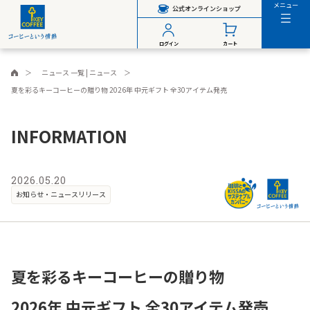
メニュー
公式オンラインショップ
ログイン
カート
ニュース 一覧 | ニュース
夏を彩るキーコーヒーの贈り物 2026年 中元ギフト 全30アイテム発売
INFORMATION
2026.05.20
お知らせ・ニュースリリース
夏を彩るキーコーヒーの贈り物
2026年 中元ギフト 全30アイテム発売