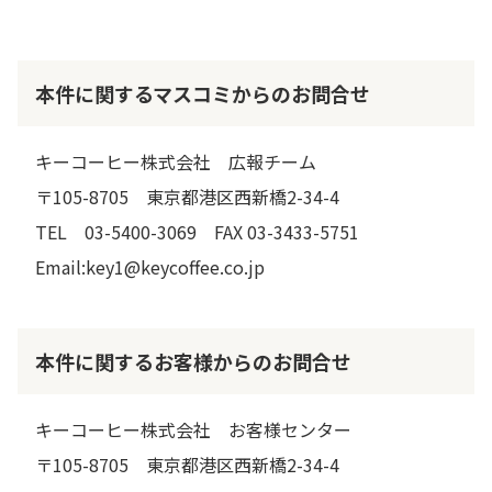
本件に関するマスコミからのお問合せ
キーコーヒー株式会社 広報チーム
〒105-8705 東京都港区西新橋2-34-4
TEL 03-5400-3069 FAX 03-3433-5751
Email:key1@keycoffee.co.jp
本件に関するお客様からのお問合せ
キーコーヒー株式会社 お客様センター
〒105-8705 東京都港区西新橋2-34-4