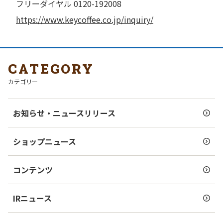
フリーダイヤル 0120-192008
https://www.keycoffee.co.jp/inquiry/
CATEGORY
カテゴリー
お知らせ・ニュースリリース
ショップニュース
コンテンツ
IRニュース