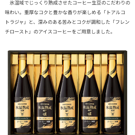
氷温域でじっくり熟成させたコーヒー生豆のこだわりの
味わい。重厚なコクと豊かな香りが楽しめる「トアルコ
トラジャ」と、深みのある苦みとコクが調和した「フレン
チロースト」のアイスコーヒーをご用意しました。