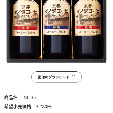
画像のダウンロード
商品名
INL-35
希望小売価格
3,780円