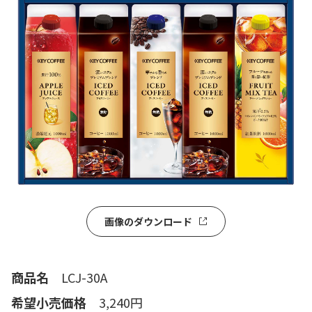
画像のダウンロード
商品名
LCJ-30A
希望小売価格
3,240円