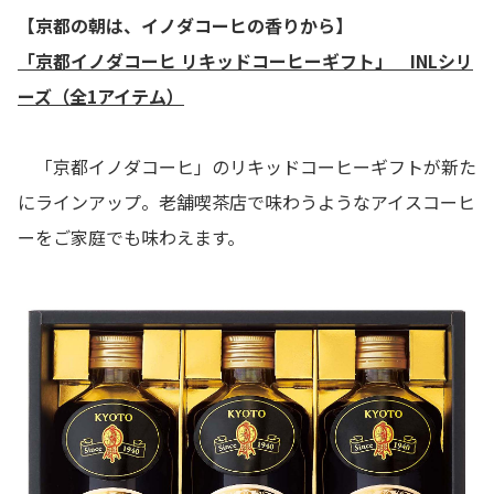
【京都の朝は、イノダコーヒの香りから】
「京都イノダコーヒ リキッドコーヒーギフト」 INLシリ
ーズ（全1アイテム）
「京都イノダコーヒ」のリキッドコーヒーギフトが新た
にラインアップ。老舗喫茶店で味わうようなアイスコーヒ
ーをご家庭でも味わえます。