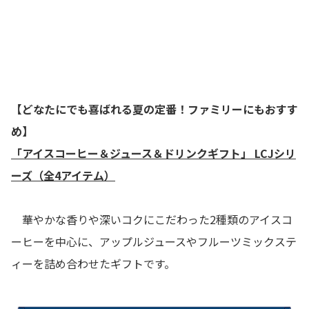
【どなたにでも喜ばれる夏の定番！ファミリーにもおすす
め】
「アイスコーヒー＆ジュース＆ドリンクギフト」 LCJシリ
ーズ（全4アイテム）
華やかな香りや深いコクにこだわった2種類のアイスコ
ーヒーを中心に、アップルジュースやフルーツミックステ
ィーを詰め合わせたギフトです。