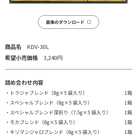
画像のダウンロード
商品名
KDV-30L
希望小売価格
3,240円
詰め合わせ内容
・トラジャブレンド（8g×5 袋入り）
1箱
・スペシャルブレンド（8g×5 袋入り）
1箱
・スペシャルブレンド深煎り（7.5g×5 袋入り）
1箱
・モカブレンド（8g×5 袋入り）
1箱
・キリマンジャロブレンド（8g×5 袋入り）
1箱