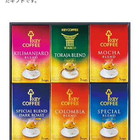
たギフトです。