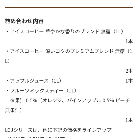
詰め合わせ内容
・アイスコーヒー 華やかな香りのブレンド 無糖（1L）
1本
・アイスコーヒー 深いコクのプレミアムブレンド 無糖（1
L）
2本
・アップルジュース（1L）
1本
・フルーツミックスティー（1L）
※果汁 0.5%（オレンジ、パインアップル 0.5% ピーチ
無果汁）
1本
LCJシリーズは、他に下記の価格をラインアップ