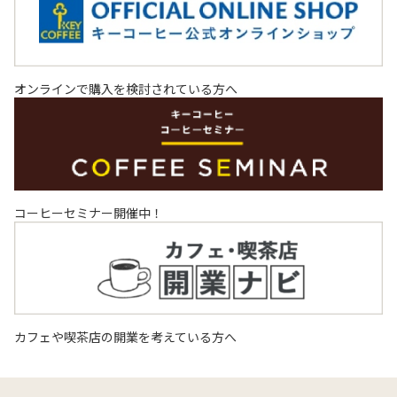
オンラインで購入を検討されている方へ
コーヒーセミナー開催中！
カフェや喫茶店の開業を考えている方へ