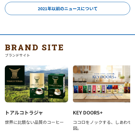
2021年以前のニュースについて
BRAND SITE
ブランドサイト
トアルコトラジャ
KEY DOORS+
世界に比類ない品質のコーヒー
ココロをノックする、しあわせ
図。