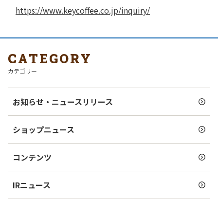
https://www.keycoffee.co.jp/inquiry/
CATEGORY
カテゴリー
お知らせ・ニュースリリース
ショップニュース
コンテンツ
IRニュース