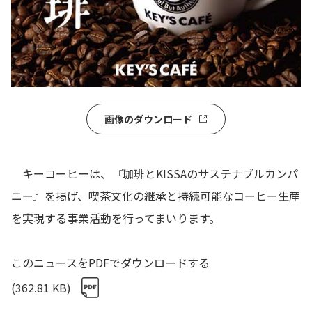
画像のダウンロード
キーコーヒーは、『珈琲とKISSAのサステナブルカンパ
ニー』を掲げ、喫茶文化の継承と持続可能なコーヒー生産
を実現する事業活動を行ってまいります。
このニュースをPDFでダウンロードする
(362.81 KB)