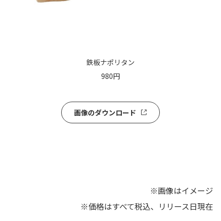
鉄板ナポリタン
980円
画像の
ダウンロード
※画像はイメージ
※価格はすべて税込、リリース日現在