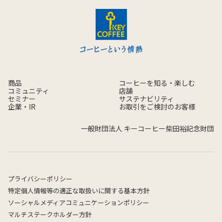
商品
コーヒーを知る・楽しむ
コミュニティ
店舗
セミナー
サステナビリティ
企業・IR
お取引をご検討のお客様
一般財団法人 キーコーヒー柴田裕記念財団
プライバシーポリシー
特定個人情報等の適正な取扱いに関する基本方針
ソーシャルメディアコミュニケーションポリシー
マルチステークホルダー方針