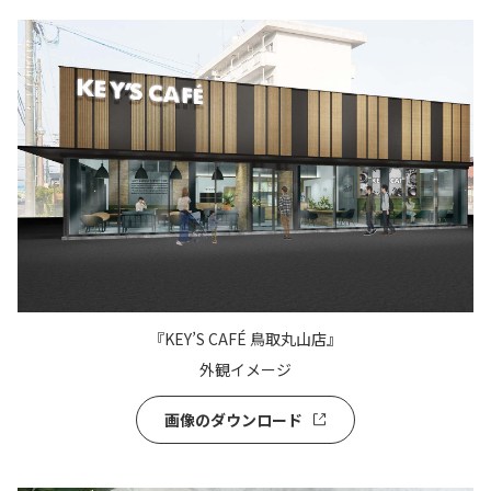
『KEY’S CAFÉ 鳥取丸山店』
外観イメージ
画像のダウンロード