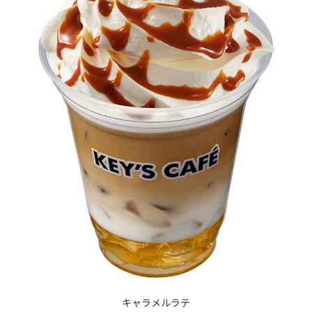
キャラメルラテ