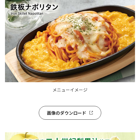
メニューイメージ
画像のダウンロード