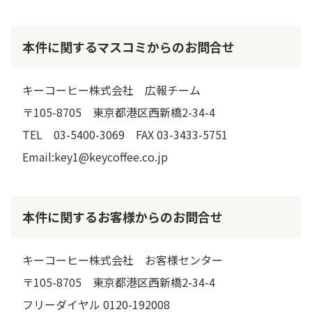
本件に関するマスコミからのお問合せ
キーコーヒー株式会社 広報チーム
〒105-8705 東京都港区西新橋2-34-4
TEL 03-5400-3069 FAX 03-3433-5751
Email:key1@keycoffee.co.jp
本件に関するお客様からのお問合せ
キーコーヒー株式会社 お客様センター
〒105-8705 東京都港区西新橋2-34-4
フリーダイヤル 0120-192008