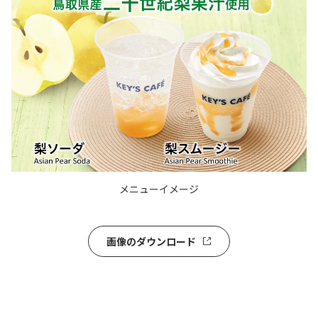
メニューイメージ
画像のダウンロード