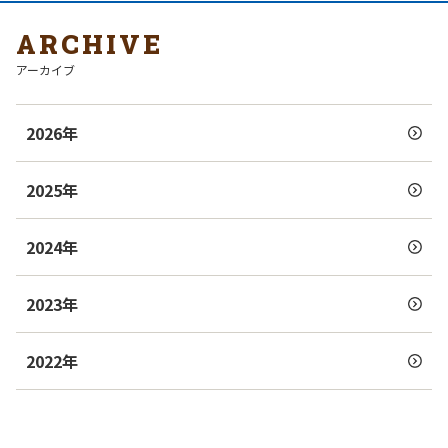
ARCHIVE
アーカイブ
2026年
2025年
2024年
2023年
2022年