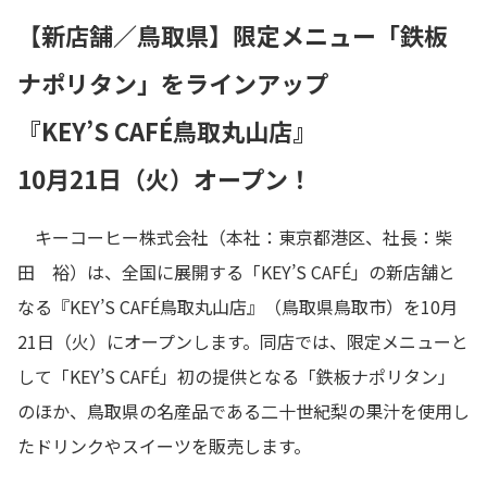
【新店舗／鳥取県】限定メニュー「鉄板
ナポリタン」をラインアップ
『KEY’S CAFÉ鳥取丸山店』
10月21日（火）オープン！
キーコーヒー株式会社（本社：東京都港区、社長：柴
田 裕）は、全国に展開する「KEY’S CAFÉ」の新店舗と
なる『KEY’S CAFÉ鳥取丸山店』（鳥取県鳥取市）を10月
21日（火）にオープンします。同店では、限定メニューと
して「KEY’S CAFÉ」初の提供となる「鉄板ナポリタン」
のほか、鳥取県の名産品である二十世紀梨の果汁を使用し
たドリンクやスイーツを販売します。