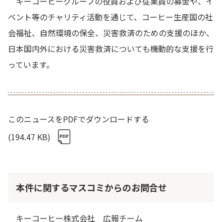
キーコーヒーグループの役員および従業員の募金や、イ
ベント等のチャリティ活動を通じて、コーヒー生産国の社
会福祉、自然環境の保全、災害救済のための支援のほか、
日本国内外における災害救済についても機動的な支援を行
っています。
このニュースをPDFでダウンロードする
(194.47 KB)
本件に関するマスコミからのお問合せ
キーコーヒー株式会社 広報チーム