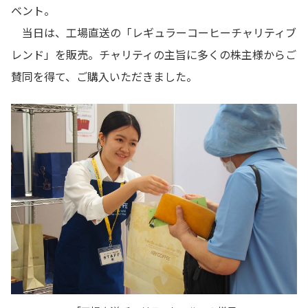
ベント。
当日は、工場直送の「レギュラーコーヒーチャリティブ
レンド」を販売。チャリティの主旨に多くの株主様からご
賛同を得て、ご購入いただきました。