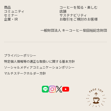
商品
コーヒーを知る・楽しむ
コミュニティ
店舗
セミナー
サステナビリティ
企業・IR
お取引をご検討のお客様
一般財団法人 キーコーヒー柴田裕記念財団
プライバシーポリシー
特定個人情報等の適正な取扱いに関する基本方針
ソーシャルメディアコミュニケーションポリシー
マルチステークホルダー方針