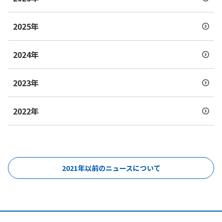
2025年
2024年
2023年
2022年
2021年以前のニュースについて