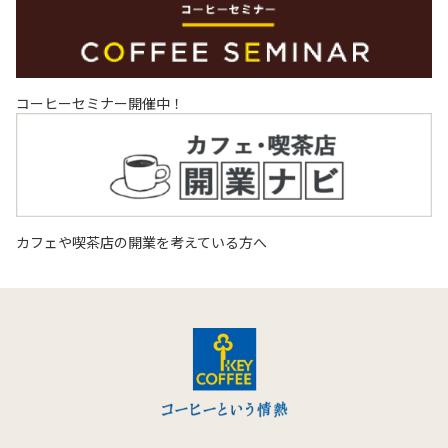
コーヒーセミナー開催中！
カフェや喫茶店の開業を考えている方へ