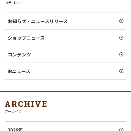
カテゴリー
お知らせ・ニュースリリース
ショップニュース
コンテンツ
IRニュース
ARCHIVE
アーカイブ
2026年