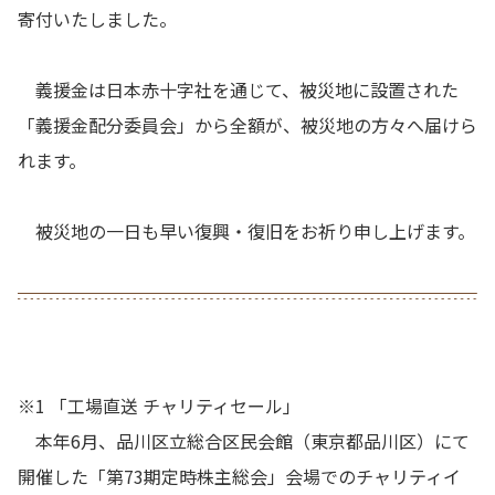
寄付いたしました。
義援金は日本赤十字社を通じて、被災地に設置された
「義援金配分委員会」から全額が、被災地の方々へ届けら
れます。
被災地の一日も早い復興・復旧をお祈り申し上げます。
※1 「工場直送 チャリティセール」
本年6月、品川区立総合区民会館（東京都品川区）にて
開催した「第73期定時株主総会」会場でのチャリティイ