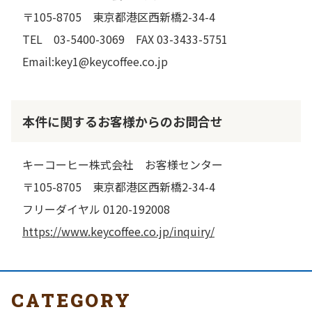
〒105-8705 東京都港区西新橋2-34-4
TEL 03-5400-3069 FAX 03-3433-5751
Email:key1@keycoffee.co.jp
本件に関するお客様からのお問合せ
キーコーヒー株式会社 お客様センター
〒105-8705 東京都港区西新橋2-34-4
フリーダイヤル 0120-192008
https://www.keycoffee.co.jp/inquiry/
CATEGORY