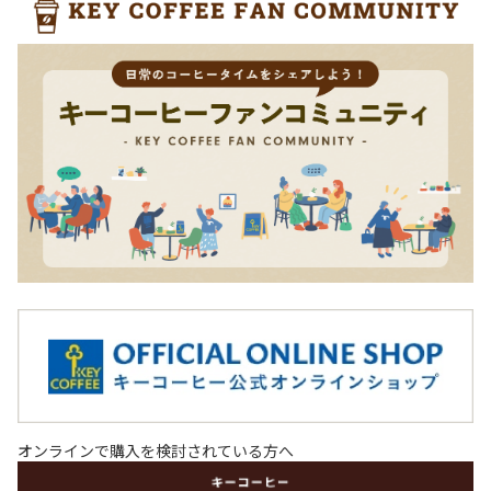
オンラインで購入を検討されている方へ