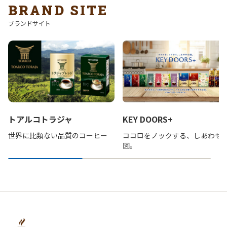
BRAND SITE
ブランドサイト
トアルコトラジャ
KEY DOORS+
世界に比類ない品質のコーヒー
ココロをノックする、しあわせ
図。