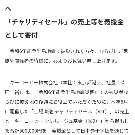
へ
「チャリティセール」の売上等を義援金
として寄付
令和6年能登半島地震で被災された方々、ならびにご家
族や関係者の皆様に、心よりお見舞い申し上げます。
キーコーヒー株式会社（本社：東京都港区、社長：柴
田 裕）は、「令和6年能登半島地震災害」での被災者な
らびに被災地の復興にお役立ていただくために、本年6月
に開催した「工場直送 チャリティセール（※1）」の売上
と「キーコーヒー クレルージュ基金（※2）」から拠出し
た合計500,000円を、義援金として日本赤十字社を通じて