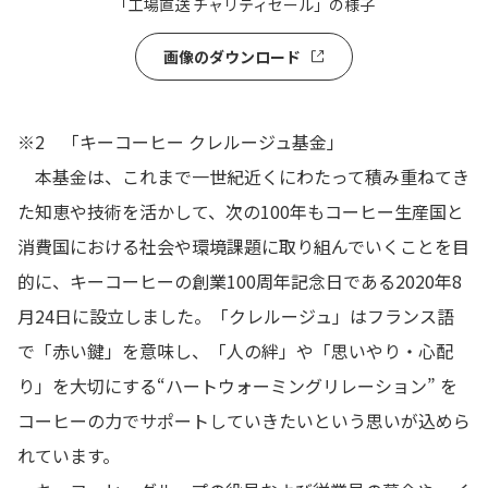
「工場直送 チャリティセール」の様子
画像のダウンロード
※2 「キーコーヒー クレルージュ基金」
本基金は、これまで一世紀近くにわたって積み重ねてき
た知恵や技術を活かして、次の100年もコーヒー生産国と
消費国における社会や環境課題に取り組んでいくことを目
的に、キーコーヒーの創業100周年記念日である2020年8
月24日に設立しました。「クレルージュ」はフランス語
で「赤い鍵」を意味し、「人の絆」や「思いやり・心配
り」を大切にする“ハートウォーミングリレーション” を
コーヒーの力でサポートしていきたいという思いが込めら
れています。