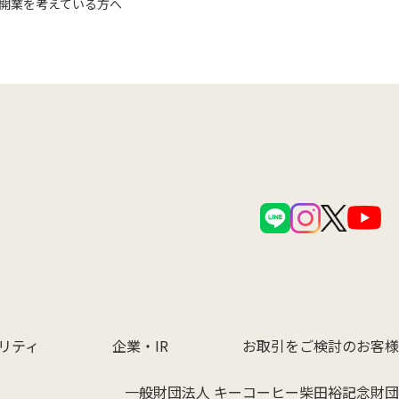
開業を考えている方へ
リティ
企業・IR
お取引をご検討のお客様
一般財団法人 キーコーヒー柴田裕記念財団