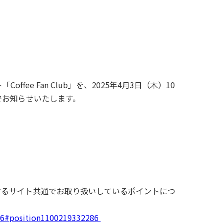
e Fan Club」を、2025年4月3日（木）10
でお知らせいたします。
属するサイト共通でお取り扱いしているポイントにつ
286#position1100219332286