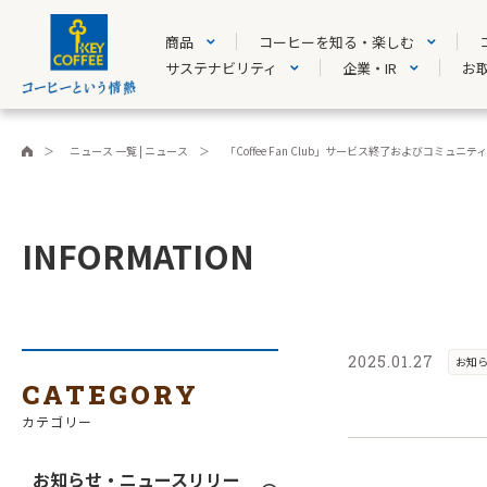
商品
コーヒーを知る・楽しむ
サステナビリティ
企業・IR
お
ニュース 一覧 | ニュース
「Coffee Fan Club」サービス終了およびコミュ
INFORMATION
2025.01.27
お知
CATEGORY
カテゴリー
お知らせ・ニュースリリー