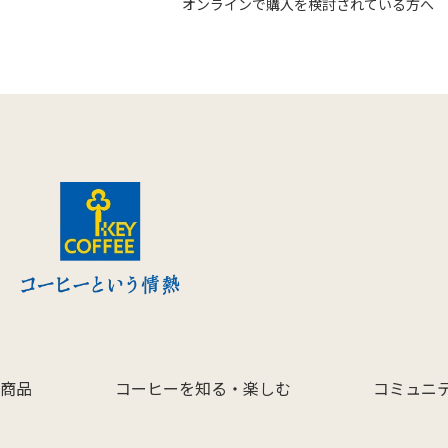
オンラインで購入を検討されている方へ
商品
コーヒーを知る・楽しむ
コミュニ