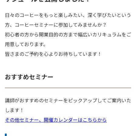
日々のコーヒーをもっと楽しみたい、深く学びたいという
方、コーヒーセミナーに参加してみませんか？
初心者の方から開業目的の方まで幅広いカリキュラムをご
用意しております。
皆さまのご予約を心よりお待ちしています！
おすすめセミナー
講師がおすすめのセミナーをピックアップしてご案内いた
します！
その他セミナー、開催カレンダーはこちらから