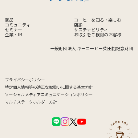
商品
コーヒーを知る・楽しむ
コミュニティ
店舗
セミナー
サステナビリティ
企業・IR
お取引をご検討のお客様
一般財団法人 キーコーヒー柴田裕記念財団
プライバシーポリシー
特定個人情報等の適正な取扱いに関する基本方針
ソーシャルメディアコミュニケーションポリシー
マルチステークホルダー方針