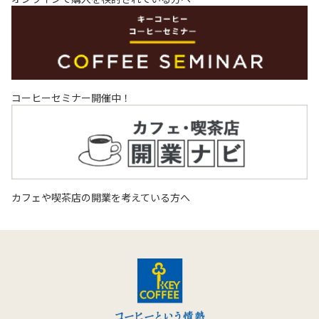
コーヒーセミナー開催中！
カフェや喫茶店の開業を考えている方へ