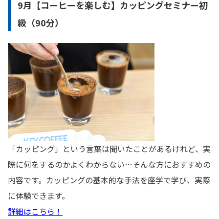
9月【コーヒーを楽しむ】カッピングセミナー初
級（90分）
「カッピング」という言葉は聞いたことがあるけれど、実
際に何をするのかよくわからない…そんな方におすすめの
内容です。カッピングの基本的な手法を座学で学び、実際
に体験できます。
詳細はこちら！