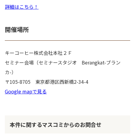
詳細はこちら！
開催場所
キーコーヒー株式会社本社２Ｆ
セミナー会場（セミナースタジオ Berangkat-ブラン
カ-）
〒105-8705 東京都港区西新橋2-34-4
Google mapで見る
本件に関するマスコミからのお問合せ