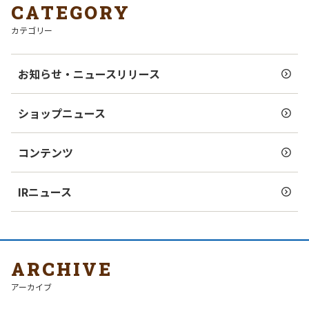
CATEGORY
カテゴリー
お知らせ・ニュースリリース
ショップニュース
コンテンツ
IRニュース
ARCHIVE
アーカイブ