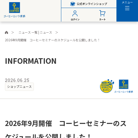
メニュー
公式オンラインショップ
ログイン
カート
ニュース 一覧 | ニュース
2026年9月開催 コーヒーセミナーのスケジュールを公開しました！
INFORMATION
2026.06.25
ショップニュース
2026年9月開催 コーヒーセミナーのス
ケジュールを公開しました！