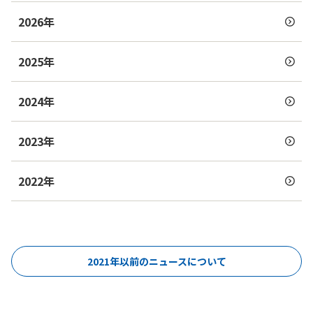
2026年
2025年
2024年
2023年
2022年
2021年以前のニュースについて