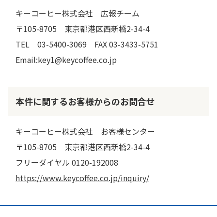
キーコーヒー株式会社 広報チーム
〒105-8705 東京都港区西新橋2-34-4
TEL 03-5400-3069 FAX 03-3433-5751
Email:key1@keycoffee.co.jp
本件に関するお客様からのお問合せ
キーコーヒー株式会社 お客様センター
〒105-8705 東京都港区西新橋2-34-4
フリーダイヤル 0120-192008
https://www.keycoffee.co.jp/inquiry/