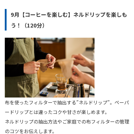
9月【コーヒーを楽しむ】ネルドリップを楽しも
う！（120分）
布を使ったフィルターで抽出する”ネルドリップ”。ペーパ
ードリップとは違ったコクや甘さが楽しめます。
ネルドリップの抽出方法やご家庭での布フィルターの管理
のコツをお伝えします。