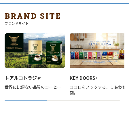
BRAND SITE
ブランドサイト
トアルコトラジャ
KEY DOORS+
世界に比類ない品質のコーヒー
ココロをノックする、しあわせ
図。