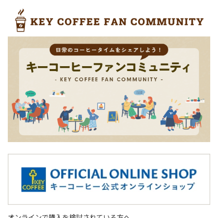
オンラインで購入を検討されている方へ