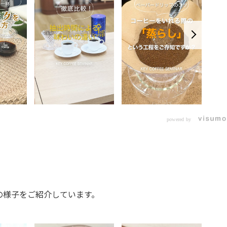
powered by
の様子をご紹介しています。