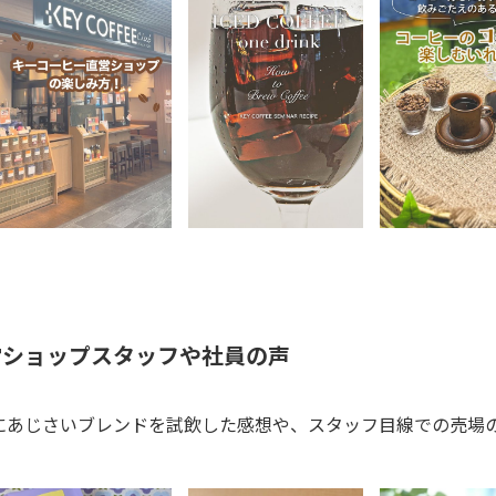
営ショップスタッフや社員の声
にあじさいブレンドを試飲した感想や、スタッフ目線での売場