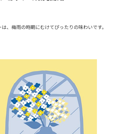
ーは、梅雨の時期にむけてぴったりの味わいです。