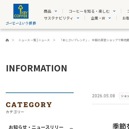
商品
コーヒーを知る・楽しむ
サステナビリティ
企業・IR
お
ニュース 一覧 | ニュース
「あじさいブレンド」、 全国の直営ショップで販売
INFORMATION
2026.05.08
ショ
CATEGORY
カテゴリー
季節
お知らせ・ニュースリリー