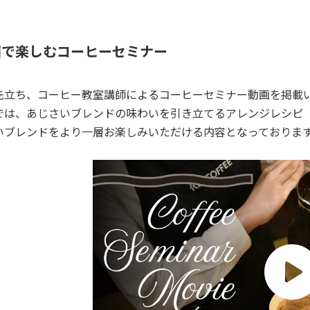
画で楽しむコーヒーセミナー
先立ち、コーヒー教室講師によるコーヒーセミナー動画を掲載
では、あじさいブレンドの味わいを引き立てるアレンジレシピ
いブレンドをより一層お楽しみいただける内容となっておりま