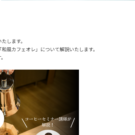
いたします。
「和風カフェオレ」について解説いたします。
す。