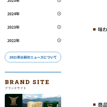
2025年
2024年
2023年
味
2022年
2021年以前のニュースについて
BRAND SITE
ブランドサイト
商