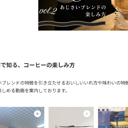
画で知る、コーヒーの楽しみ方
いブレンドの特徴を引き立たせるおいしいいれ方や味わいの特
楽しめる動画を案内しております。