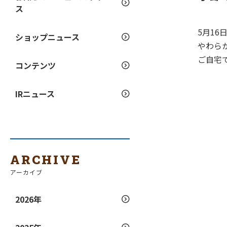
ス
5月1
ショップニュース
やわら
ご自宅
コンテンツ
IRニュース
ARCHIVE
アーカイブ
2026年