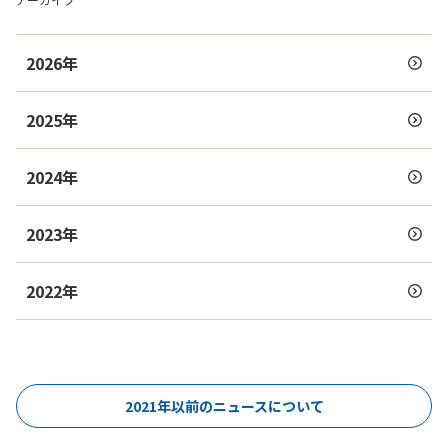
2026年
2025年
2024年
2023年
2022年
2021年以前のニュースについて