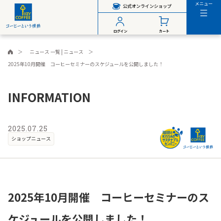
メニュー
公式オンラインショップ
ログイン
カート
ニュース 一覧 | ニュース
2025年10月開催 コーヒーセミナーのスケジュールを公開しました！
INFORMATION
2025.07.25
ショップニュース
2025年10月開催 コーヒーセミナーのス
ケジュールを公開しました！