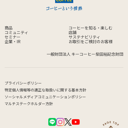
商品
コーヒーを知る・楽しむ
コミュニティ
店舗
セミナー
サステナビリティ
企業・IR
お取引をご検討のお客様
一般財団法人 キーコーヒー柴田裕記念財団
プライバシーポリシー
特定個人情報等の適正な取扱いに関する基本方針
ソーシャルメディアコミュニケーションポリシー
マルチステークホルダー方針