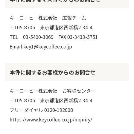
キーコーヒー株式会社 広報チーム
〒105-8705 東京都港区西新橋2-34-4
TEL 03-5400-3069 FAX 03-3433-5751
Email:key1@keycoffee.co.jp
本件に関するお客様からのお問合せ
キーコーヒー株式会社 お客様センター
〒105-8705 東京都港区西新橋2-34-4
フリーダイヤル 0120-192008
https://www.keycoffee.co.jp/inquiry/