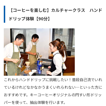
【コーヒーを楽しむ】カルチャークラス ハンド
ドリップ体験【90分】
これからハンドドリップに挑戦したい！普段自己流でいれ
ているけれどなかなかうまくいれられない…といった方に
おすすめです。キーコーヒーオリジナルの円すい形ドリッ
パーを使って、抽出体験を行います。