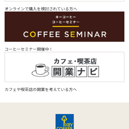
オンラインで購入を検討されている方へ
コーヒーセミナー開催中！
カフェや喫茶店の開業を考えている方へ