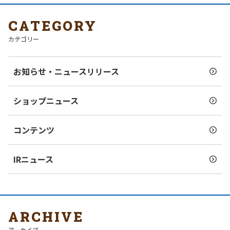
CATEGORY
カテゴリー
お知らせ・ニュースリリース
ショップニュース
コンテンツ
IRニュース
ARCHIVE
アーカイブ