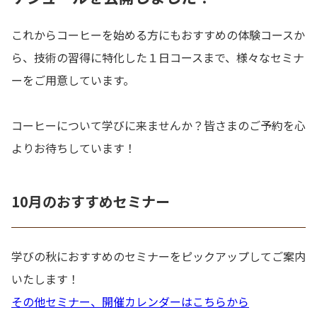
これからコーヒーを始める方にもおすすめの体験コースか
ら、技術の習得に特化した１日コースまで、様々なセミナ
ーをご用意しています。
コーヒーについて学びに来ませんか？皆さまのご予約を心
よりお待ちしています！
10月のおすすめセミナー
学びの秋におすすめのセミナーをピックアップしてご案内
いたします！
その他セミナー、開催カレンダーはこちらから