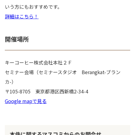
いう方にもおすすめです。
詳細はこちら！
開催場所
キーコーヒー株式会社本社２Ｆ
セミナー会場（セミナースタジオ Berangkat-ブラン
カ-）
〒105-8705 東京都港区西新橋2-34-4
Google mapで見る
本件に関するマスコミからのお問合せ