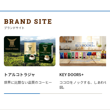
BRAND SITE
ブランドサイト
トアルコトラジャ
KEY DOORS+
世界に比類ない品質のコーヒー
ココロをノックする、しあわせ
図。