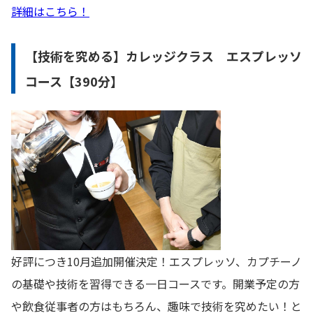
詳細はこちら！
【技術を究める】カレッジクラス エスプレッソ
コース【390分】
好評につき10月追加開催決定！エスプレッソ、カプチーノ
の基礎や技術を習得できる一日コースです。開業予定の方
や飲食従事者の方はもちろん、趣味で技術を究めたい！と