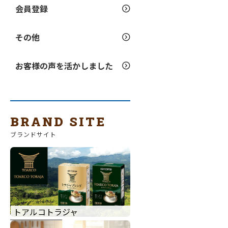
会員登録
その他
お客様の声を活かしました
BRAND SITE
ブランドサイト
トアルコトラジャ