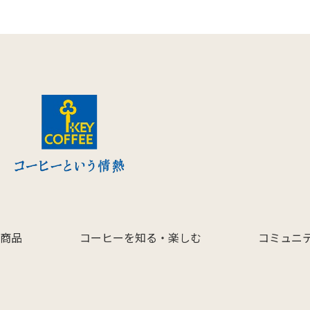
商品
コーヒーを知る・楽しむ
コミュニ