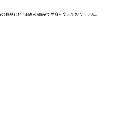
格の商品と特売価格の商品で中身を変えておりません。