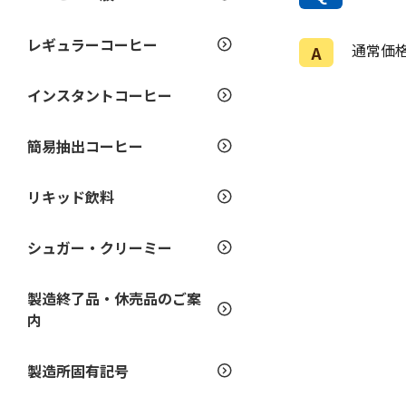
レギュラーコーヒー
通常価
A
インスタントコーヒー
簡易抽出コーヒー
リキッド飲料
シュガー・クリーミー
製造終了品・休売品のご案
内
製造所固有記号