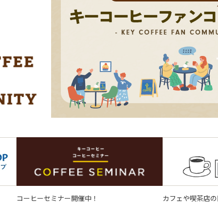
コーヒーセミナー開催中！
カフェや喫茶店の