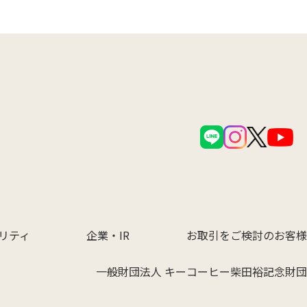
リティ
企業・IR
お取引をご検討のお客様
一般財団法人 キーコーヒー柴田裕記念財団