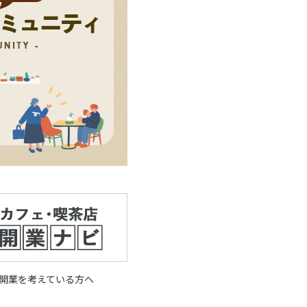
開業を考えている方へ