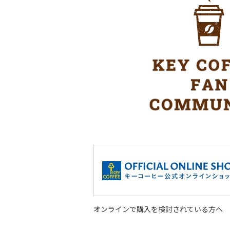
オンラインで購入を検討されている方へ