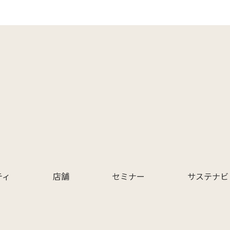
ティ
店舗
セミナー
サステナビ