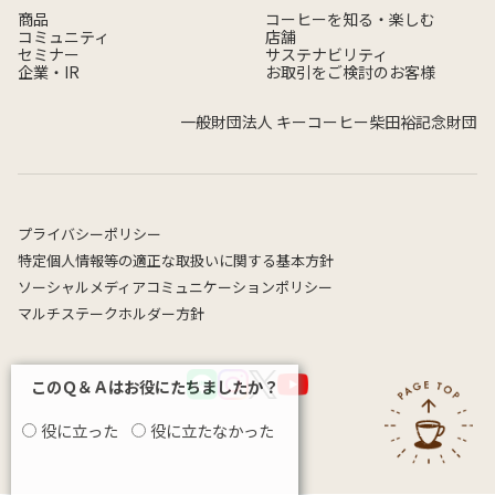
商品
コーヒーを知る・楽しむ
コミュニティ
店舗
セミナー
サステナビリティ
企業・IR
お取引をご検討のお客様
一般財団法人 キーコーヒー柴田裕記念財団
プライバシーポリシー
特定個人情報等の適正な取扱いに関する基本方針
ソーシャルメディアコミュニケーションポリシー
マルチステークホルダー方針
このＱ＆Ａはお役にたちましたか？
役に立った
役に立たなかった