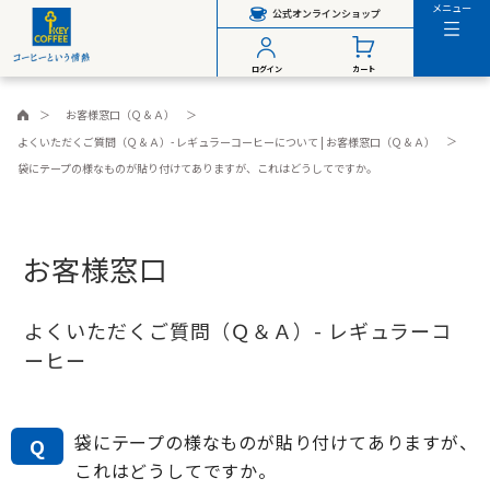
メニュー
公式オンラインショップ
ログイン
カート
お客様窓口（Ｑ＆Ａ）
よくいただくご質問（Ｑ＆Ａ）- レギュラーコーヒーについて | お客様窓口（Ｑ＆Ａ）
袋にテープの様なものが貼り付けてありますが、これはどうしてですか。
お客様窓口
よくいただくご質問（Ｑ＆Ａ）- レギュラーコ
ーヒー
袋にテープの様なものが貼り付けてありますが、
Q
これはどうしてですか。