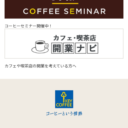
コーヒーセミナー開催中！
カフェや喫茶店の開業を考えている方へ