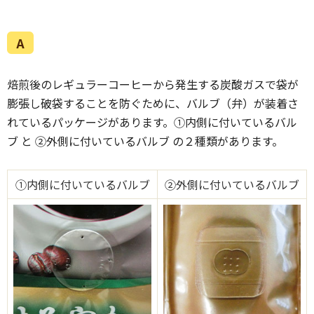
A
焙煎後のレギュラーコーヒーから発生する炭酸ガスで袋が
膨張し破袋することを防ぐために、バルブ（弁）が装着さ
れているパッケージがあります。①内側に付いているバル
ブ と ②外側に付いているバルブ の２種類があります。
①内側に付いているバルブ
②外側に付いているバルブ