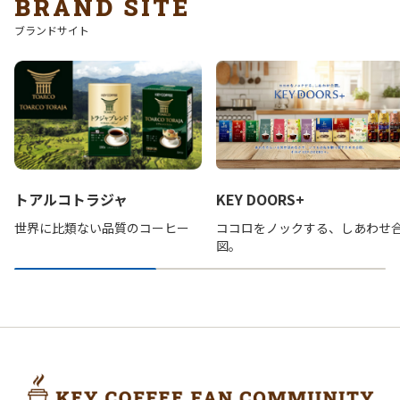
BRAND SITE
ブランドサイト
トアルコトラジャ
KEY DOORS+
世界に比類ない品質のコーヒー
ココロをノックする、しあわせ
図。