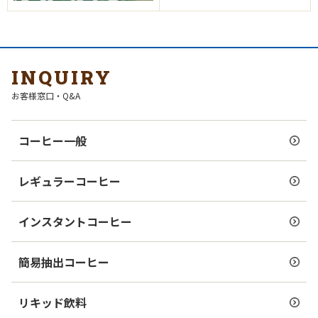
INQUIRY
お客様窓口・Q&A
コーヒー一般
レギュラーコーヒー
インスタントコーヒー
簡易抽出コーヒー
リキッド飲料