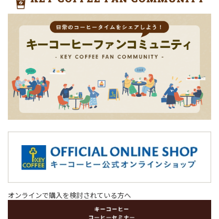
オンラインで購入を検討されている方へ