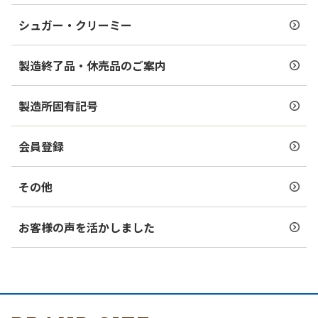
シュガー・クリーミー
製造終了品・休売品のご案内
製造所固有記号
会員登録
その他
お客様の声を活かしました